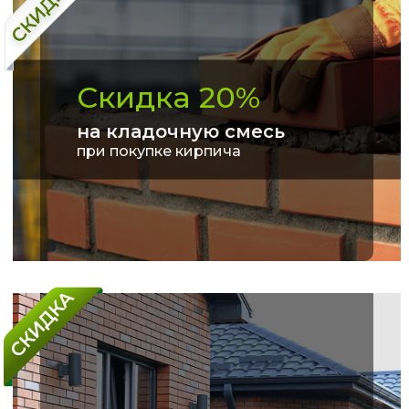
Скидка 20%
на кладочную смесь
при покупке кирпича