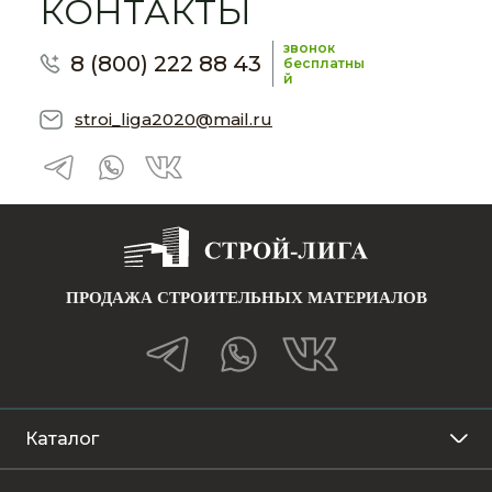
КОНТАКТЫ
звонок
8 (800) 222 88 43
бесплатны
й
stroi_liga2020@mail.ru
ПРОДАЖА СТРОИТЕЛЬНЫХ МАТЕРИАЛОВ
Каталог