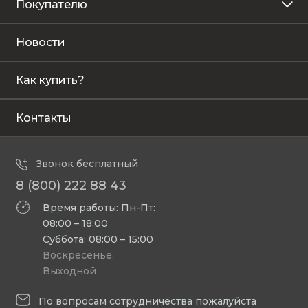
Покупателю
Новости
Как купить?
Контакты
Звонок бесплатный
8 (800) 222 88 43
Время работы: Пн-Пт:
08:00 – 18:00
Суббота: 08:00 – 15:00
Воскресенье:
Выходной
По вопросам сотрудничества пожалуйста