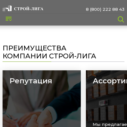
8 (800) 222 88 43
ПРЕИМУЩЕСТВА
КОМПАНИИ СТРОЙ-ЛИГА
Ассортимент
Сроки
Мы предлагаем широкий