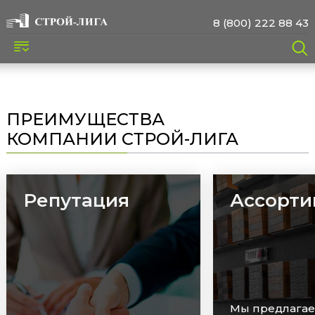
8 (800) 222 88 43
ПРЕИМУЩЕСТВА
КОМПАНИИ СТРОЙ-ЛИГА
Ассортимент
Сроки
Мы предлагаем широкий