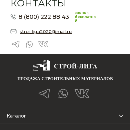
КОНТАКТЫ
звонок
8 (800) 222 88 43
бесплатны
й
stroi_liga2020@mail.ru
ПРОДАЖА СТРОИТЕЛЬНЫХ МАТЕРИАЛОВ
Каталог