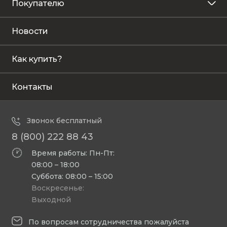
Покупателю
Новости
Как купить?
Контакты
Звонок бесплатный
8 (800) 222 88 43
Время работы: Пн-Пт:
08:00 – 18:00
Суббота: 08:00 – 15:00
Воскресенье:
Выходной
По вопросам сотрудничества пожалуйста