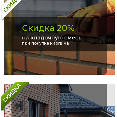
Скидка 20%
на кладочную смесь
при покупке кирпича