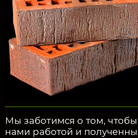
Мы заботимся о том, чтоб
нами работой и полученны