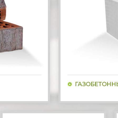
ГАЗОБЕТОНН