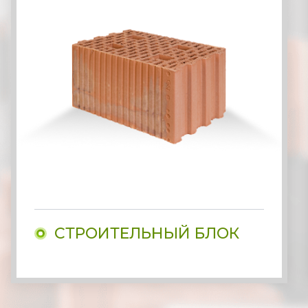
СТРОИТЕЛЬНЫЙ БЛОК