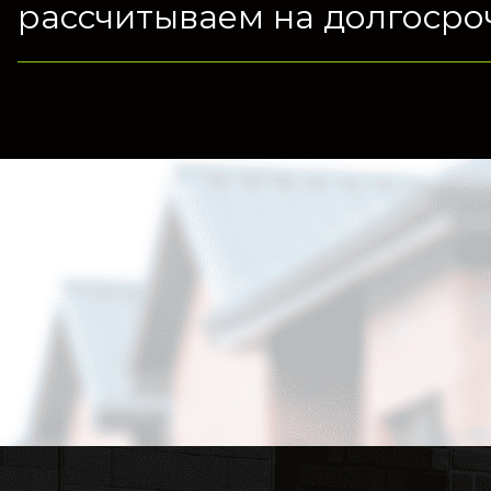
рассчитываем на долгосро