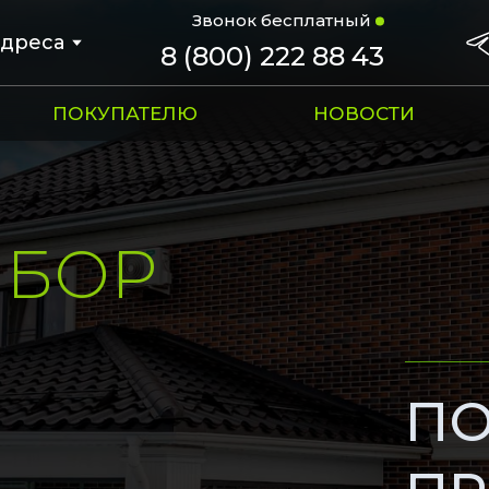
Звонок бесплатный
дреса
8 (800) 222 88 43
ПОКУПАТЕЛЮ
НОВОСТИ
АЛЬНЫЕ