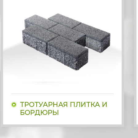
ТРОТУАРНАЯ ПЛИТКА И
БОРДЮРЫ