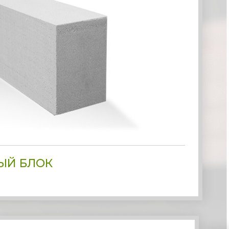
ЫЙ БЛОК