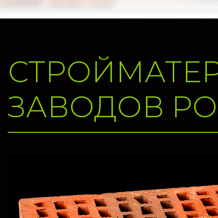
СТРОЙМАТЕ
ЗАВОДОВ Р