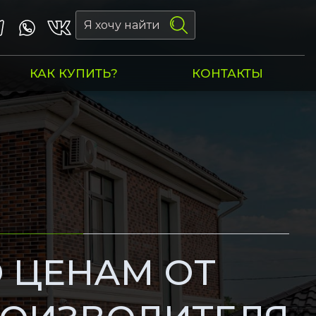
КАК КУПИТЬ?
КОНТАКТЫ
НА ОБЪЕМ