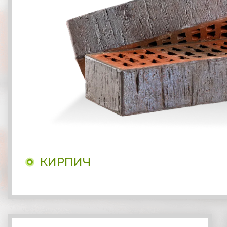
КИРПИЧ