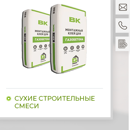
СУХИЕ СТРОИТЕЛЬНЫЕ
СМЕСИ