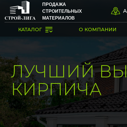
ПРОДАЖА
СТРОИТЕЛЬНЫХ
А
МАТЕРИАЛОВ
КАТАЛОГ
О КОМПАНИИ
ИНДИВИДУ
СКИДКИ