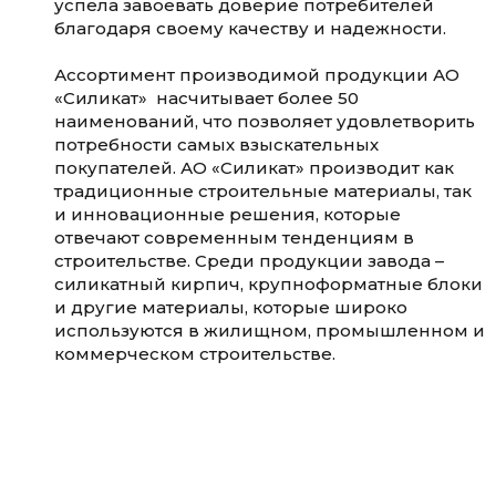
успела завоевать доверие потребителей
благодаря своему качеству и надежности.
Ассортимент производимой продукции АО
«Силикат» насчитывает более 50
наименований, что позволяет удовлетворить
потребности самых взыскательных
покупателей. АО «Силикат» производит как
традиционные строительные материалы, так
и инновационные решения, которые
отвечают современным тенденциям в
строительстве. Среди продукции завода –
силикатный кирпич, крупноформатные блоки
и другие материалы, которые широко
используются в жилищном, промышленном и
коммерческом строительстве.