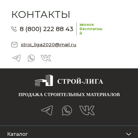
КОНТАКТЫ
звонок
8 (800) 222 88 43
бесплатны
й
stroi_liga2020@mail.ru
ПРОДАЖА СТРОИТЕЛЬНЫХ МАТЕРИАЛОВ
Каталог