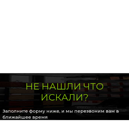
НЕ НАШЛИ ЧТО
ИСКАЛИ?
Заполните форму ниже, и мы перезвоним вам в
ближайшее время