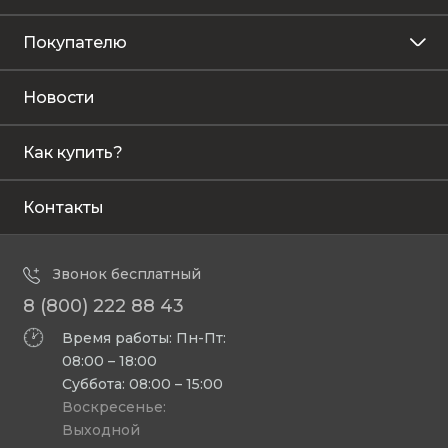
Покупателю
Новости
Как купить?
Контакты
Звонок бесплатный
8 (800) 222 88 43
Время работы: Пн-Пт:
08:00 – 18:00
Суббота: 08:00 – 15:00
Воскресенье:
Выходной