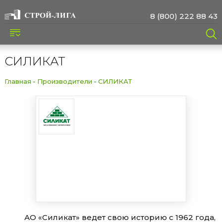
8 (800) 222 88 43
СИЛИКАТ
Главная
Производители
СИЛИКАТ
АО «Силикат» ведет свою историю с 1962 года,