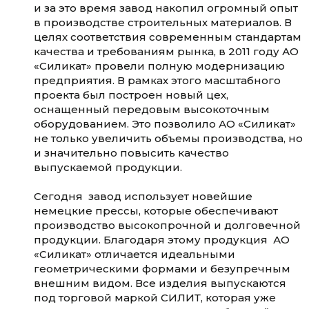
и за это время завод накопил огромный опыт
в производстве строительных материалов. В
целях соответствия современным стандартам
качества и требованиям рынка, в 2011 году АО
«Силикат» провели полную модернизацию
предприятия. В рамках этого масштабного
проекта был построен новый цех,
оснащенный передовым высокоточным
оборудованием. Это позволило АО «Силикат»
не только увеличить объемы производства, но
и значительно повысить качество
выпускаемой продукции.
Сегодня завод использует новейшие
немецкие прессы, которые обеспечивают
производство высокопрочной и долговечной
продукции. Благодаря этому продукция АО
«Силикат» отличается идеальными
геометрическими формами и безупречным
внешним видом. Все изделия выпускаются
под торговой маркой СИЛИТ, которая уже