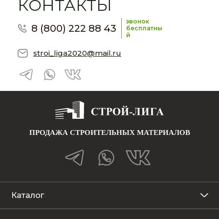
КОНТАКТЫ
звонок
8 (800) 222 88 43
бесплатны
й
stroi_liga2020@mail.ru
ПРОДАЖА СТРОИТЕЛЬНЫХ МАТЕРИАЛОВ
Каталог