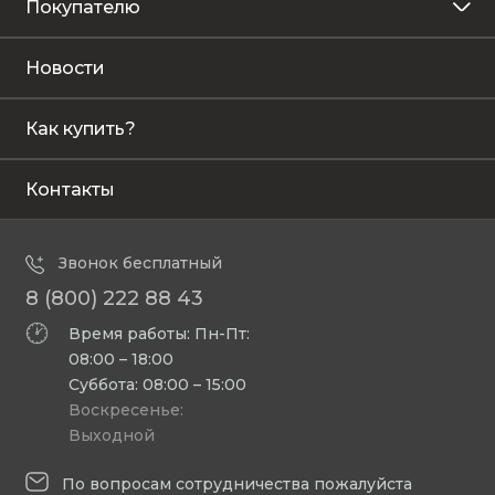
Покупателю
Новости
Как купить?
Контакты
Звонок бесплатный
8 (800) 222 88 43
Время работы: Пн-Пт:
08:00 – 18:00
Суббота: 08:00 – 15:00
Воскресенье:
Выходной
По вопросам сотрудничества пожалуйста