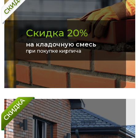
Скидка 20%
на кладочную смесь
при покупке кирпича