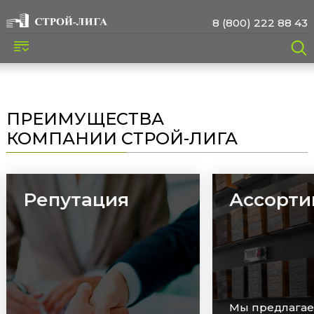
8 (800) 222 88 43
ПРЕИМУЩЕСТВА
КОМПАНИИ СТРОЙ-ЛИГА
Ассортимент
Сроки
Мы предлагаем широкий