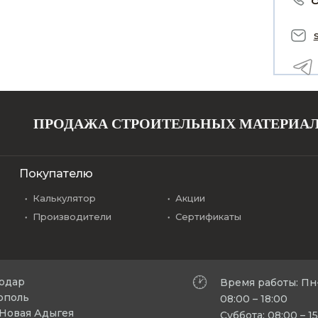
ПРОДАЖА СТРОИТЕЛЬНЫХ МАТЕРИА
Покупателю
Калькулятор
Акции
Производители
Сертификаты
нодар
Время работы: Пн
рополь
08:00 – 18:00
л Новая Адыгея
Суббота: 08:00 – 1