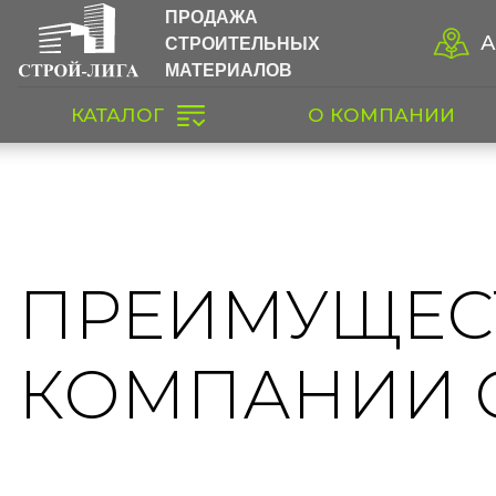
ПРОДАЖА
СТРОИТЕЛЬНЫХ
А
МАТЕРИАЛОВ
КАТАЛОГ
О КОМПАНИИ
ПРЕИМУЩЕС
КОМПАНИИ 