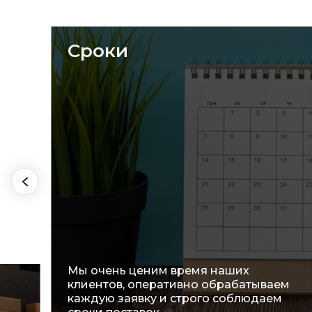
Сроки
над
Мы очень ценим время наших
клиентов, оперативно обрабатываем
х
каждую заявку и строго соблюдаем