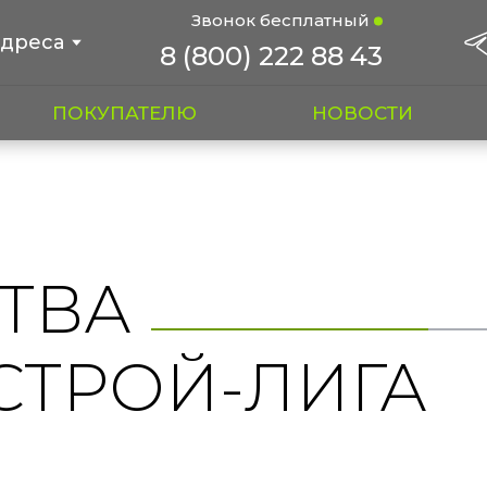
Звонок бесплатный
дреса
8 (800) 222 88 43
ПОКУПАТЕЛЮ
НОВОСТИ
ТВА
СТРОЙ-ЛИГА