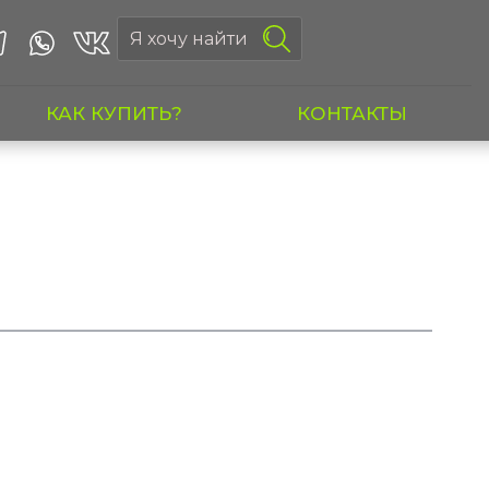
КАК КУПИТЬ?
КОНТАКТЫ