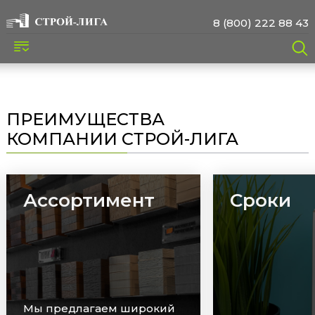
8 (800) 222 88 43
ПРЕИМУЩЕСТВА
КОМПАНИИ СТРОЙ-ЛИГА
Ассортимент
Сроки
Мы предлагаем широкий