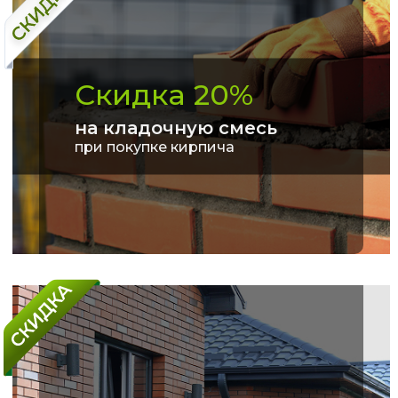
Скидка 20%
на кладочную смесь
при покупке кирпича