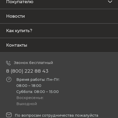
Покупателю
Новости
Как купить?
Контакты
Звонок бесплатный
8 (800) 222 88 43
Время работы: Пн-Пт:
08:00 – 18:00
Суббота: 08:00 – 15:00
Воскресенье:
Выходной
По вопросам сотрудничества пожалуйста