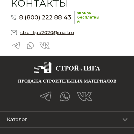
КОНТАКТЫ
звонок
8 (800) 222 88 43
бесплатны
й
stroi_liga2020@mail.ru
ПРОДАЖА СТРОИТЕЛЬНЫХ МАТЕРИАЛОВ
Каталог