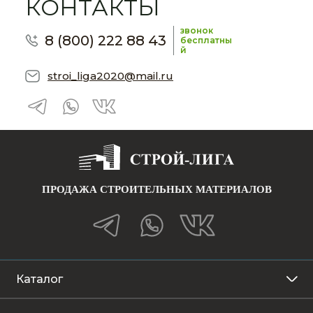
КОНТАКТЫ
звонок
8 (800) 222 88 43
бесплатны
й
stroi_liga2020@mail.ru
ПРОДАЖА СТРОИТЕЛЬНЫХ МАТЕРИАЛОВ
Каталог