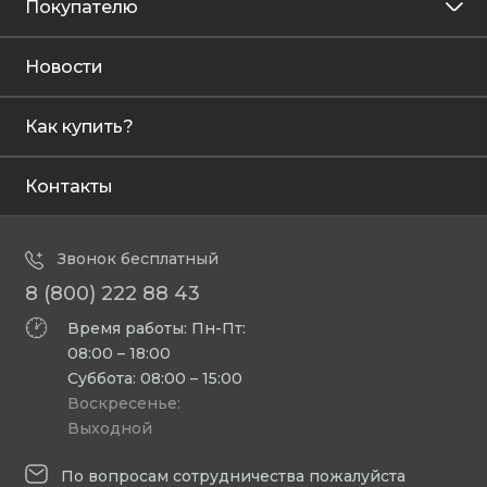
Покупателю
Новости
Как купить?
Контакты
Звонок бесплатный
8 (800) 222 88 43
Время работы: Пн-Пт:
08:00 – 18:00
Суббота: 08:00 – 15:00
Воскресенье:
Выходной
По вопросам сотрудничества пожалуйста