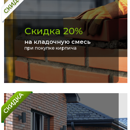
Скидка 20%
на кладочную смесь
при покупке кирпича