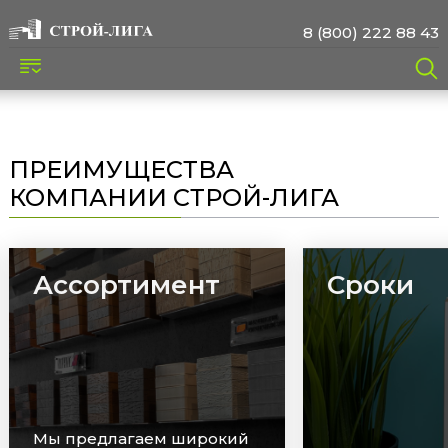
8 (800) 222 88 43
ПРЕИМУЩЕСТВА
КОМПАНИИ СТРОЙ-ЛИГА
Ассортимент
Сроки
Мы предлагаем широкий