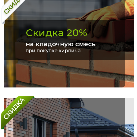
Скидка 20%
на кладочную смесь
при покупке кирпича