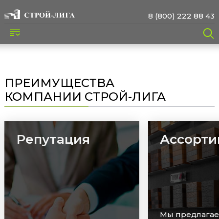
8 (800) 222 88 43
ПРЕИМУЩЕСТВА
КОМПАНИИ СТРОЙ-ЛИГА
Ассортимент
Сроки
Мы предлагаем широкий