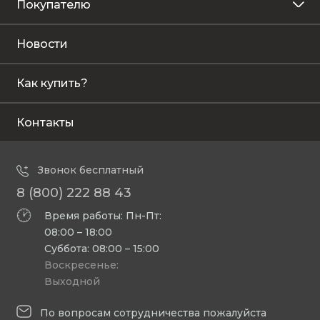
Покупателю
Новости
Как купить?
Контакты
Звонок бесплатный
8 (800) 222 88 43
Время работы: Пн-Пт:
08:00 – 18:00
Суббота: 08:00 – 15:00
Воскресенье:
Выходной
По вопросам сотрудничества пожалуйста