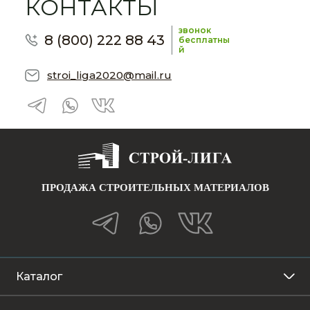
КОНТАКТЫ
звонок
8 (800) 222 88 43
бесплатны
й
stroi_liga2020@mail.ru
ПРОДАЖА СТРОИТЕЛЬНЫХ МАТЕРИАЛОВ
Каталог