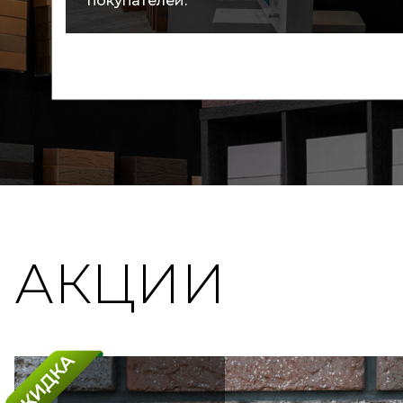
покупателей.
АКЦИИ