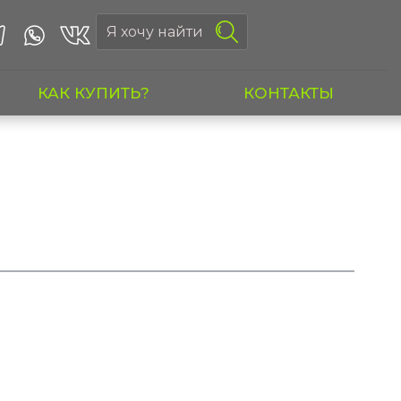
КАК КУПИТЬ?
КОНТАКТЫ