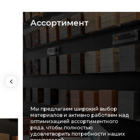
Ассортимент
Мы предлагаем широкий выбор
материалов и активно работаем над
оптимизацией ассортиментного
ряда, чтобы полностью
удовлетворить потребности наших