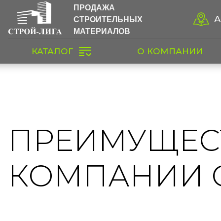
ПРОДАЖА
СТРОИТЕЛЬНЫХ
А
МАТЕРИАЛОВ
КАТАЛОГ
О КОМПАНИИ
ПРЕИМУЩЕС
КОМПАНИИ 