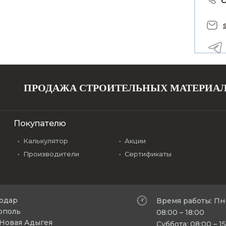
ПРОДАЖА СТРОИТЕЛЬНЫХ МАТЕРИА
Покупателю
Калькулятор
Акции
Производители
Сертификаты
нодар
Время работы: Пн
рополь
08:00 – 18:00
л Новая Адыгея
Суббота: 08:00 – 1