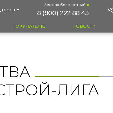
Звонок бесплатный
дреса
8 (800) 222 88 43
ПОКУПАТЕЛЮ
НОВОСТИ
ТВА
СТРОЙ-ЛИГА