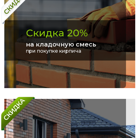
Скидка 20%
на кладочную смесь
при покупке кирпича