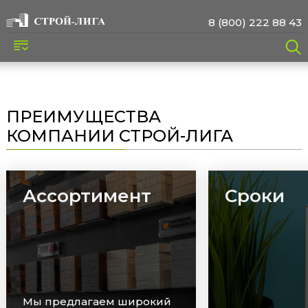
8 (800) 222 88 43
ПРЕИМУЩЕСТВА
КОМПАНИИ СТРОЙ-ЛИГА
Ассортимент
Сроки
Мы предлагаем широкий