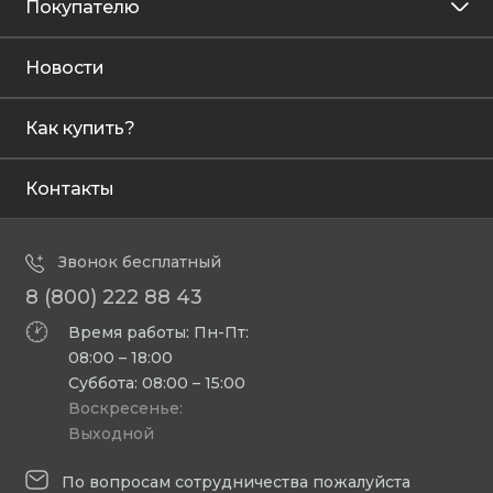
Покупателю
Новости
Как купить?
Контакты
Звонок бесплатный
8 (800) 222 88 43
Время работы: Пн-Пт:
08:00 – 18:00
Суббота: 08:00 – 15:00
Воскресенье:
Выходной
По вопросам сотрудничества пожалуйста