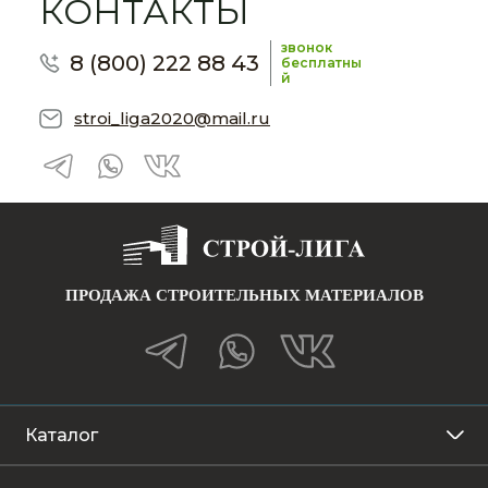
КОНТАКТЫ
звонок
8 (800) 222 88 43
бесплатны
й
stroi_liga2020@mail.ru
ПРОДАЖА СТРОИТЕЛЬНЫХ МАТЕРИАЛОВ
Каталог