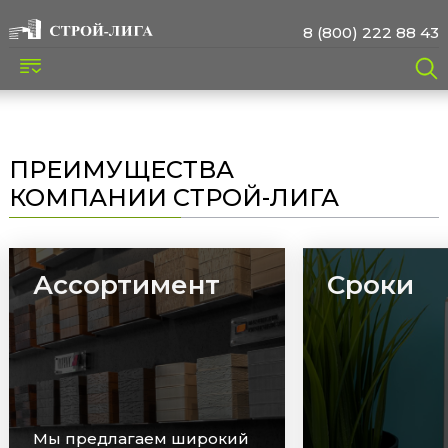
8 (800) 222 88 43
ПРЕИМУЩЕСТВА
КОМПАНИИ СТРОЙ-ЛИГА
Ассортимент
Сроки
Мы предлагаем широкий