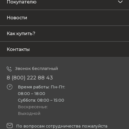
Покупателю
Новости
Как купить?
Контакты
Звонок бесплатный
8 (800) 222 88 43
Время работы: Пн-Пт:
08:00 – 18:00
Суббота: 08:00 – 15:00
Воскресенье:
Выходной
По вопросам сотрудничества пожалуйста