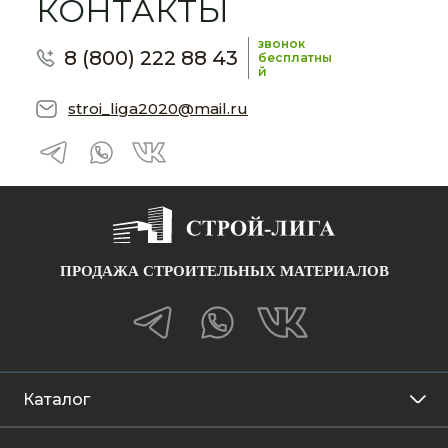
КОНТАКТЫ
звонок
8 (800) 222 88 43
бесплатны
й
stroi_liga2020@mail.ru
ПРОДАЖА СТРОИТЕЛЬНЫХ МАТЕРИАЛОВ
Каталог