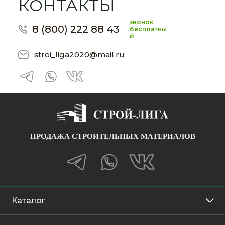
КОНТАКТЫ
звонок
8 (800) 222 88 43
бесплатны
й
stroi_liga2020@mail.ru
ПРОДАЖА СТРОИТЕЛЬНЫХ МАТЕРИАЛОВ
Каталог