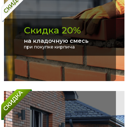
Скидка 20%
на кладочную смесь
при покупке кирпича