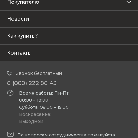
Покупателю
Новости
Как купить?
Контакты
Звонок бесплатный
8 (800) 222 88 43
Время работы: Пн-Пт:
08:00 – 18:00
Суббота: 08:00 – 15:00
Воскресенье:
Выходной
По вопросам сотрудничества пожалуйста