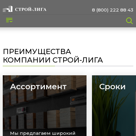
8 (800) 222 88 43
ПРЕИМУЩЕСТВА
КОМПАНИИ СТРОЙ-ЛИГА
Ассортимент
Сроки
Мы предлагаем широкий