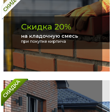
Скидка 20%
на кладочную смесь
при покупке кирпича