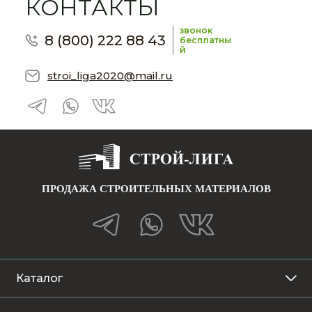
КОНТАКТЫ
звонок
8 (800) 222 88 43
бесплатны
й
stroi_liga2020@mail.ru
ПРОДАЖА СТРОИТЕЛЬНЫХ МАТЕРИАЛОВ
Каталог