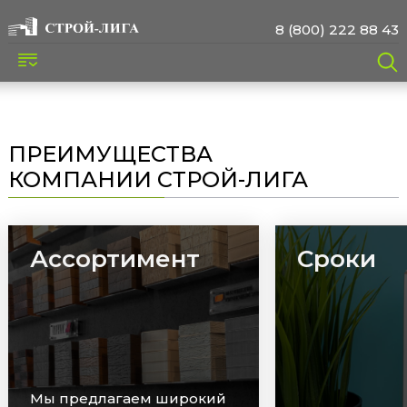
8 (800) 222 88 43
ПРЕИМУЩЕСТВА
КОМПАНИИ СТРОЙ-ЛИГА
Ассортимент
Сроки
Мы предлагаем широкий