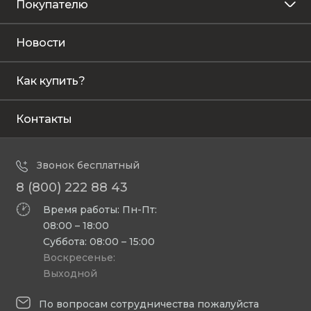
Покупателю
Новости
Как купить?
Контакты
Звонок бесплатный
8 (800) 222 88 43
Время работы: Пн-Пт:
08:00 – 18:00
Суббота: 08:00 – 15:00
Воскресенье:
Выходной
По вопросам сотрудничества пожалуйста