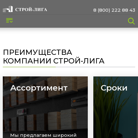
8 (800) 222 88 43
ПРЕИМУЩЕСТВА
КОМПАНИИ СТРОЙ-ЛИГА
Ассортимент
Сроки
Мы предлагаем широкий