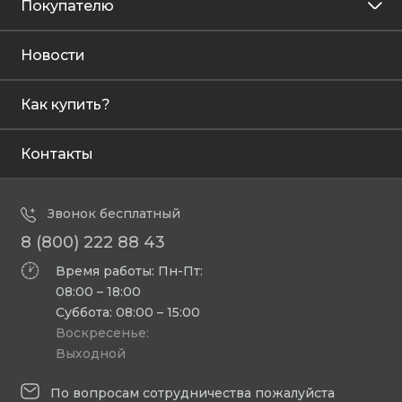
Покупателю
Новости
Как купить?
Контакты
Звонок бесплатный
8 (800) 222 88 43
Время работы: Пн-Пт:
08:00 – 18:00
Суббота: 08:00 – 15:00
Воскресенье:
Выходной
По вопросам сотрудничества пожалуйста