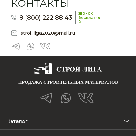
КОНТАКТЫ
звонок
8 (800) 222 88 43
бесплатны
й
stroi_liga2020@mail.ru
ПРОДАЖА СТРОИТЕЛЬНЫХ МАТЕРИАЛОВ
Каталог