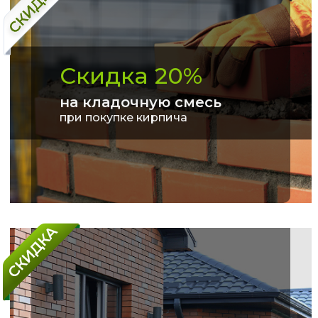
Скидка 20%
на кладочную смесь
при покупке кирпича