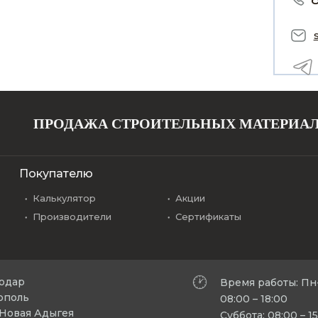
ПРОДАЖА СТРОИТЕЛЬНЫХ МАТЕРИА
Покупателю
Калькулятор
Акции
Производители
Сертификаты
нодар
Время работы: Пн
рополь
08:00 – 18:00
л Новая Адыгея
Суббота: 08:00 – 1