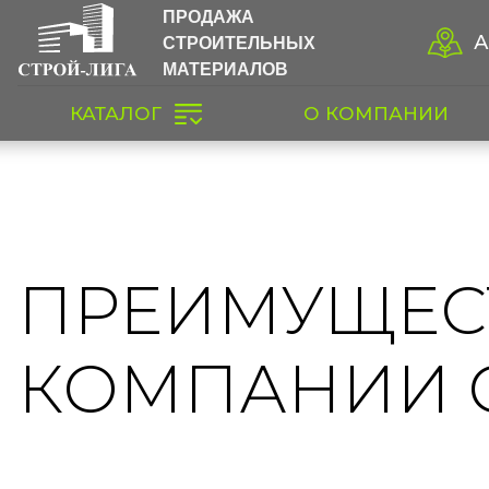
ПРОДАЖА
СТРОИТЕЛЬНЫХ
А
МАТЕРИАЛОВ
КАТАЛОГ
О КОМПАНИИ
ПРЕИМУЩЕС
КОМПАНИИ 