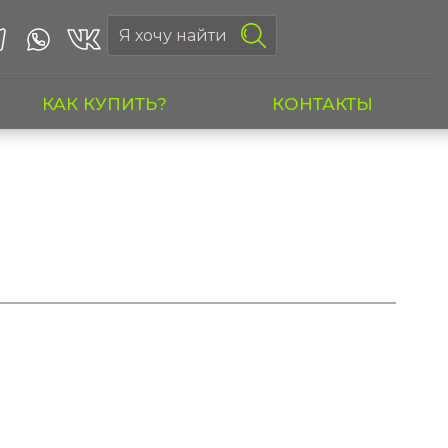
КАК КУПИТЬ?
КОНТАКТЫ