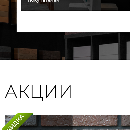
покупателей.
АКЦИИ