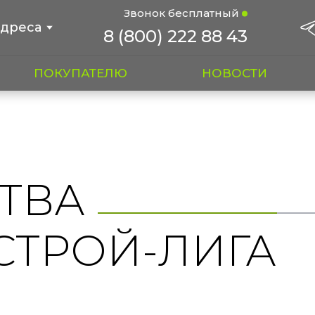
Звонок бесплатный
дреса
8 (800) 222 88 43
ПОКУПАТЕЛЮ
НОВОСТИ
ТВА
СТРОЙ-ЛИГА