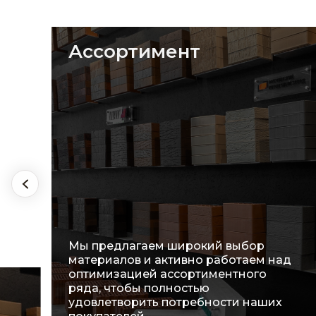
Ассортимент
Мы предлагаем широкий выбор
материалов и активно работаем над
оптимизацией ассортиментного
ряда, чтобы полностью
удовлетворить потребности наших