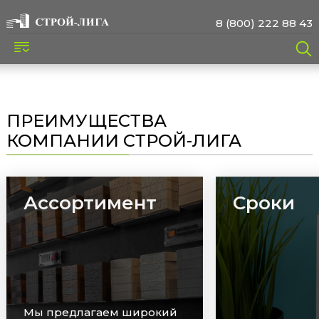
8 (800) 222 88 43
ПРЕИМУЩЕСТВА
КОМПАНИИ СТРОЙ-ЛИГА
Ассортимент
Сроки
Мы предлагаем широкий