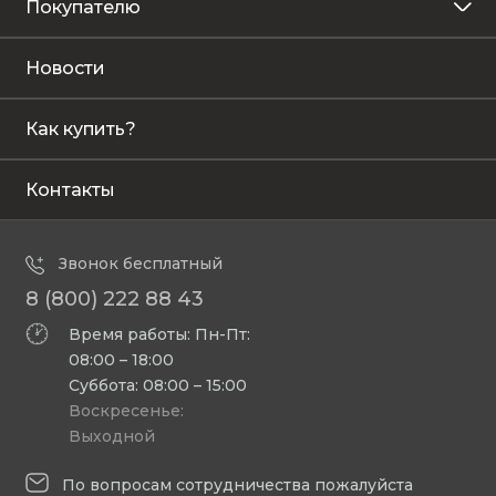
Покупателю
Новости
Как купить?
Контакты
Звонок бесплатный
8 (800) 222 88 43
Время работы: Пн-Пт:
08:00 – 18:00
Суббота: 08:00 – 15:00
Воскресенье:
Выходной
По вопросам сотрудничества пожалуйста