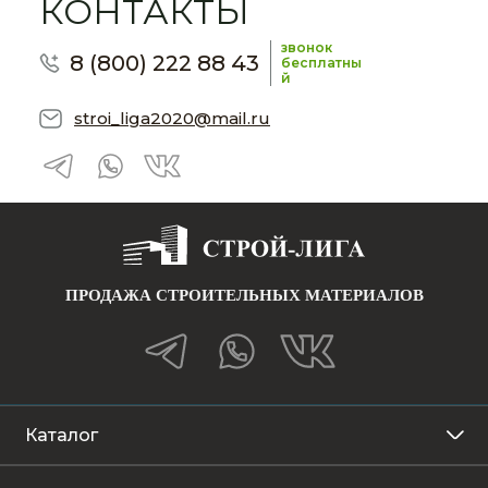
КОНТАКТЫ
звонок
8 (800) 222 88 43
бесплатны
й
stroi_liga2020@mail.ru
ПРОДАЖА СТРОИТЕЛЬНЫХ МАТЕРИАЛОВ
Каталог