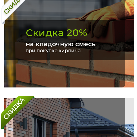
Скидка 20%
на кладочную смесь
при покупке кирпича