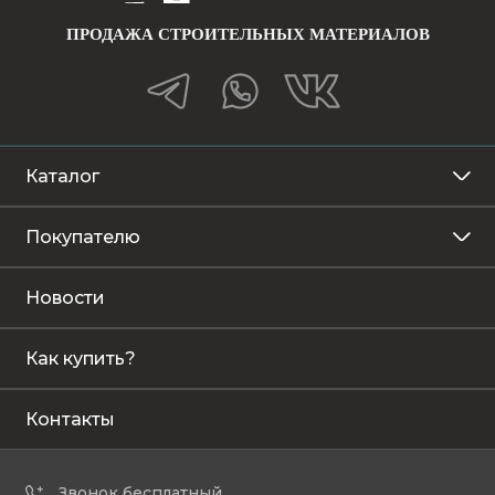
ПРОДАЖА СТРОИТЕЛЬНЫХ МАТЕРИАЛОВ
Каталог
Покупателю
Новости
Как купить?
Контакты
Звонок бесплатный