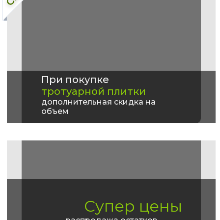
При покупке
тротуарной плитки
дополнительная скидка на
объем
Супер цены