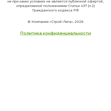
ни при каких условиях не является публичной офертой,
определяемой положениями Статьи 437 (п.2)
Гражданского кодекса РФ
© Компания «Строй-Лига», 2026
Политика конфиденциальности