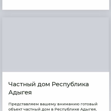
Частный дом Республика
Адыгея
Представляем вашему вниманию готовый
объект частный дом в Республике Адыгея,