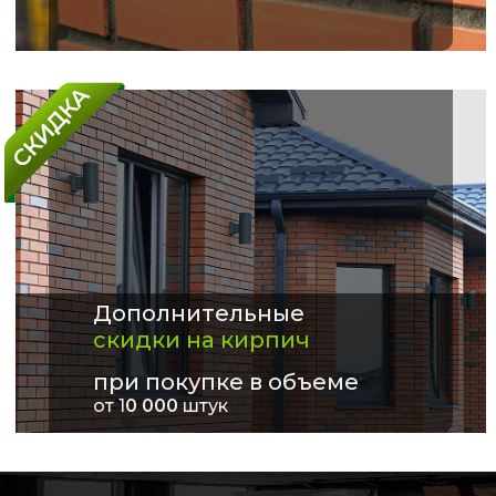
Дополнительные
скидки на кирпич
при покупке в объеме
от 1
0 000
штук