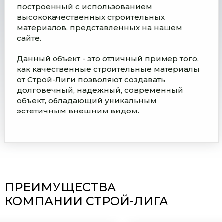
построенный с использованием
высококачественных строительных
материалов, представленных на нашем
сайте.
Данный объект - это отличный пример того,
как качественные строительные материалы
от Строй-Лиги позволяют создавать
долговечный, надежный, современный
объект, обладающий уникальным
эстетичным внешним видом.
ПРЕИМУЩЕСТВА
КОМПАНИИ СТРОЙ-ЛИГА