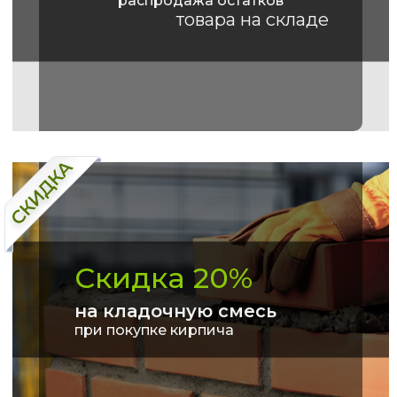
распродажа остатков
товара на складе
Скидка 20%
на кладочную смесь
при покупке кирпича