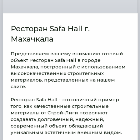
Ресторан Safa Hall г.
Махачкала
Представляем вашему вниманию готовый
объект Ресторан Safa Hall в городе
Махачкала, построенный с использованием
высококачественных строительных
материалов, представленных на нашем
сайте.
Ресторан Safa Hall - это отличный пример
того, как качественные строительные
материалы от Строй-Лиги позволяют
создавать долговечный, надежный,
современный объект, обладающий
уникальным эстетичным внешним видом.