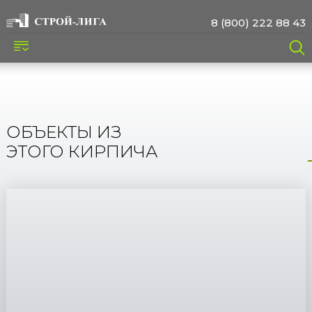
8 (800) 222 88 43
ОБЪЕКТЫ ИЗ
ЭТОГО КИРПИЧА