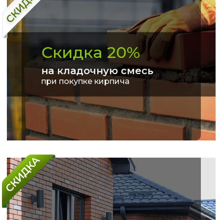
Скидка 20%
на кладочную смесь
при покупке кирпича