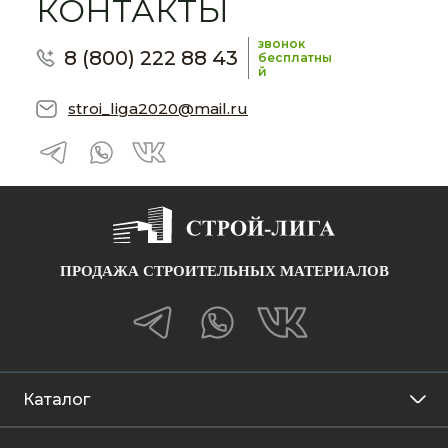
КОНТАКТЫ
звонок
8 (800) 222 88 43
бесплатны
й
stroi_liga2020@mail.ru
ПРОДАЖА СТРОИТЕЛЬНЫХ МАТЕРИАЛОВ
Каталог