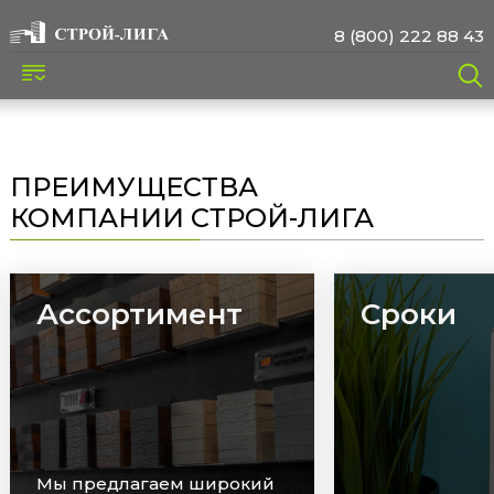
8 (800) 222 88 43
ПРЕИМУЩЕСТВА
КОМПАНИИ СТРОЙ-ЛИГА
Ассортимент
Сроки
Мы предлагаем широкий