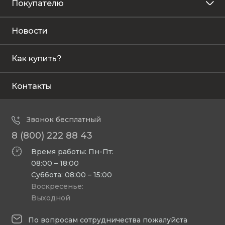
Покупателю
Новости
Как купить?
Контакты
Звонок бесплатный
8 (800) 222 88 43
Время работы: Пн-Пт:
08:00 – 18:00
Суббота: 08:00 – 15:00
Воскресенье:
Выходной
По вопросам сотрудничества пожалуйста