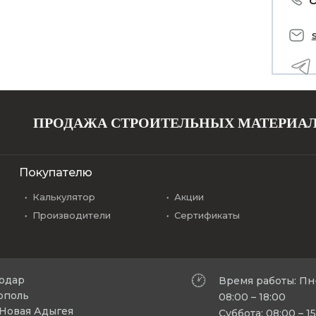
ПРОДАЖА СТРОИТЕЛЬНЫХ МАТЕРИА
Покупателю
Калькулятор
Акции
Производители
Сертификаты
нодар
Время работы: Пн
рополь
08:00 – 18:00
л Новая Адыгея
Суббота: 08:00 – 1