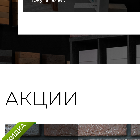
покупателей.
АКЦИИ