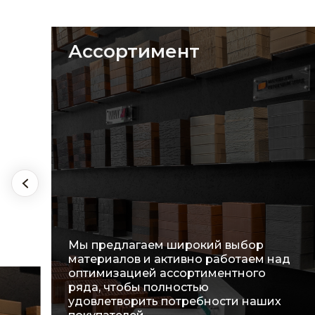
Ассортимент
Мы предлагаем широкий выбор
материалов и активно работаем над
оптимизацией ассортиментного
ряда, чтобы полностью
удовлетворить потребности наших