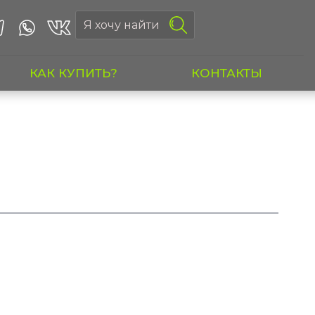
КАК КУПИТЬ?
КОНТАКТЫ