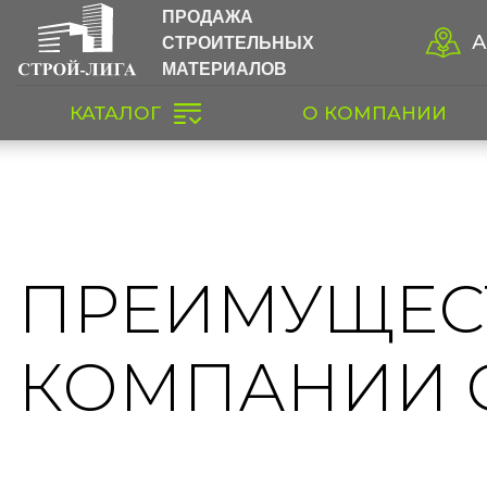
ПРОДАЖА
СТРОИТЕЛЬНЫХ
А
МАТЕРИАЛОВ
КАТАЛОГ
О КОМПАНИИ
ПРЕИМУЩЕС
КОМПАНИИ 