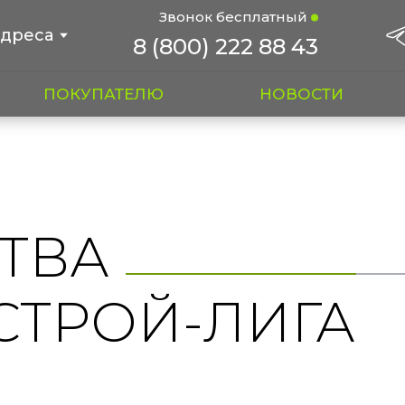
Звонок бесплатный
дреса
8 (800) 222 88 43
ПОКУПАТЕЛЮ
НОВОСТИ
ТВА
СТРОЙ-ЛИГА