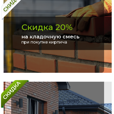
Скидка 20%
на кладочную смесь
при покупке кирпича