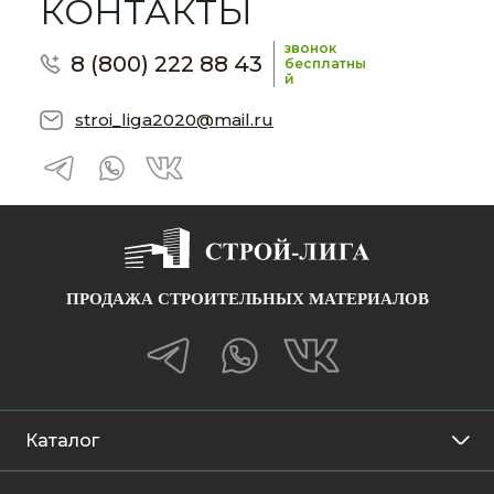
КОНТАКТЫ
звонок
8 (800) 222 88 43
бесплатны
й
stroi_liga2020@mail.ru
ПРОДАЖА СТРОИТЕЛЬНЫХ МАТЕРИАЛОВ
Каталог