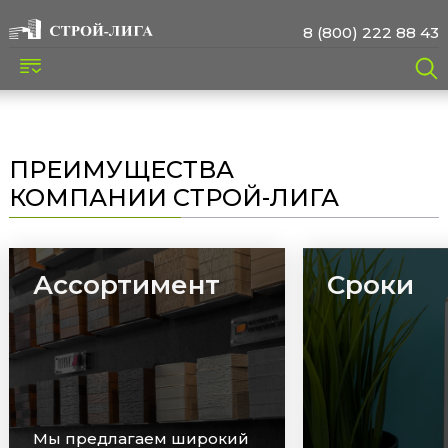
8 (800) 222 88 43
ПРЕИМУЩЕСТВА
КОМПАНИИ СТРОЙ-ЛИГА
Ассортимент
Сроки
Мы предлагаем широкий