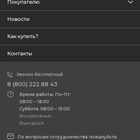
Покупателю
Новости
Как купить?
Контакты
Звонок бесплатный
8 (800) 222 88 43
Время работы: Пн-Пт:
08:00 – 18:00
Суббота: 08:00 – 15:00
Воскресенье:
Выходной
По вопросам сотрудничества пожалуйста