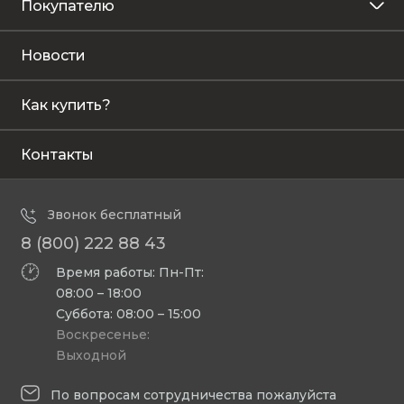
Покупателю
Новости
Как купить?
Контакты
Звонок бесплатный
8 (800) 222 88 43
Время работы: Пн-Пт:
08:00 – 18:00
Суббота: 08:00 – 15:00
Воскресенье:
Выходной
По вопросам сотрудничества пожалуйста