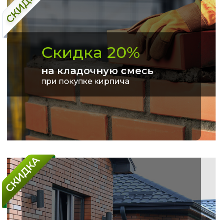
Скидка 20%
на кладочную смесь
при покупке кирпича