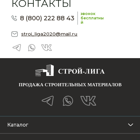
КОНТАКТЫ
звонок
8 (800) 222 88 43
бесплатны
й
stroi_liga2020@mail.ru
ПРОДАЖА СТРОИТЕЛЬНЫХ МАТЕРИАЛОВ
Каталог