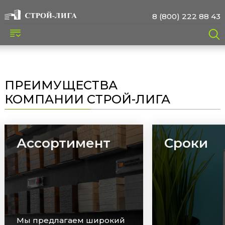
8 (800) 222 88 43
ПРЕИМУЩЕСТВА
КОМПАНИИ СТРОЙ-ЛИГА
Ассортимент
Сроки
Мы предлагаем широкий