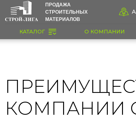
ПРОДАЖА
СТРОИТЕЛЬНЫХ
А
МАТЕРИАЛОВ
КАТАЛОГ
О КОМПАНИИ
ПРЕИМУЩЕС
КОМПАНИИ 