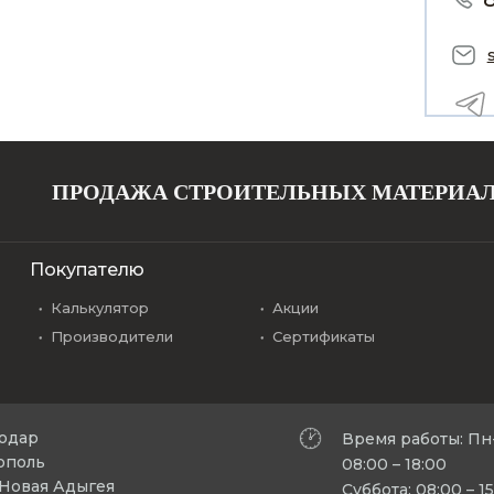
ПРОДАЖА СТРОИТЕЛЬНЫХ МАТЕРИА
Покупателю
Калькулятор
Акции
Производители
Сертификаты
нодар
Время работы: Пн
рополь
08:00 – 18:00
л Новая Адыгея
Суббота: 08:00 – 1