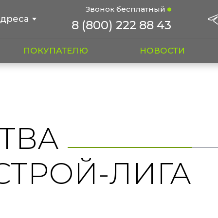
Звонок бесплатный
дреса
8 (800) 222 88 43
ПОКУПАТЕЛЮ
НОВОСТИ
ТВА
СТРОЙ-ЛИГА