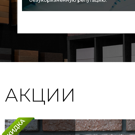
покупателей.
АКЦИИ