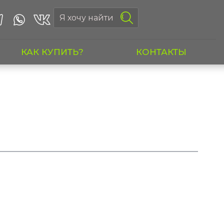
КАК КУПИТЬ?
КОНТАКТЫ