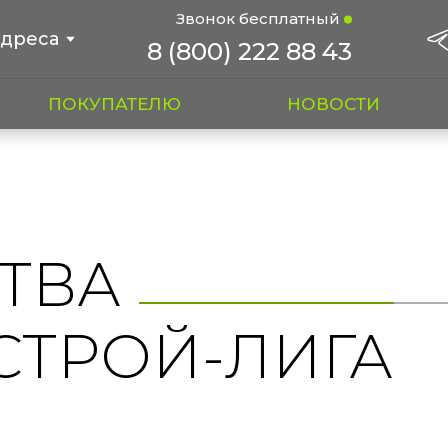
Звонок бесплатный
дреса
8 (800) 222 88 43
ПОКУПАТЕЛЮ
НОВОСТИ
ТВА
СТРОЙ-ЛИГА