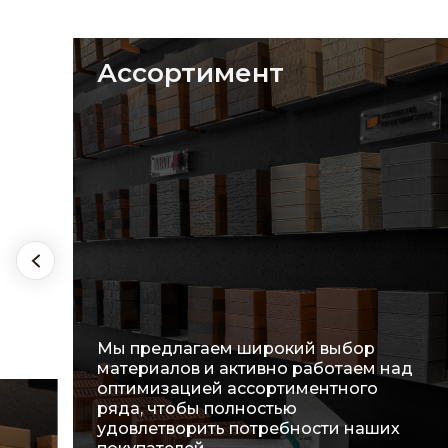
Ассортимент
Мы предлагаем широкий выбор
материалов и активно работаем над
оптимизацией ассортиментного
ряда, чтобы полностью
удовлетворить потребности наших