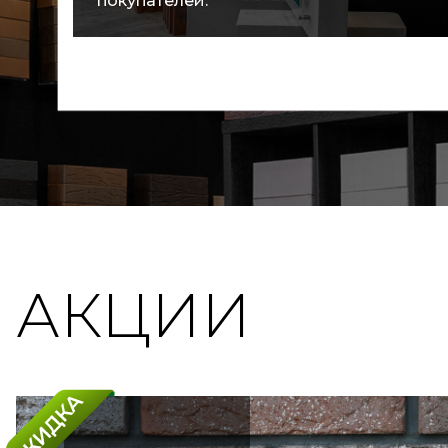
покупателей.
АКЦИИ