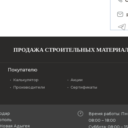
ПРОДАЖА СТРОИТЕЛЬНЫХ МАТЕРИА
Покупателю
Калькулятор
Акции
Производители
Сертификаты
нодар
Время работы: Пн
рополь
08:00 – 18:00
л Новая Адыгея
Суббота: 08:00 – 1