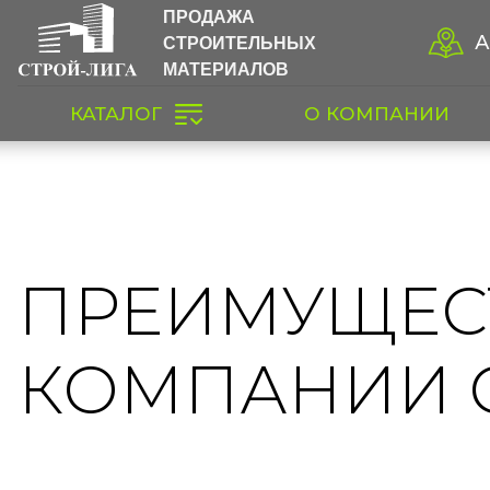
ПРОДАЖА
СТРОИТЕЛЬНЫХ
А
МАТЕРИАЛОВ
КАТАЛОГ
О КОМПАНИИ
ПРЕИМУЩЕС
КОМПАНИИ 