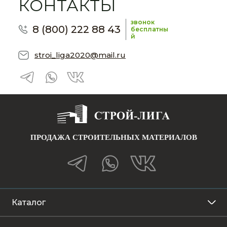
КОНТАКТЫ
звонок
8 (800) 222 88 43
бесплатны
й
stroi_liga2020@mail.ru
ПРОДАЖА СТРОИТЕЛЬНЫХ МАТЕРИАЛОВ
Каталог