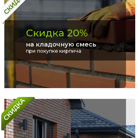
Скидка 20%
на кладочную смесь
при покупке кирпича