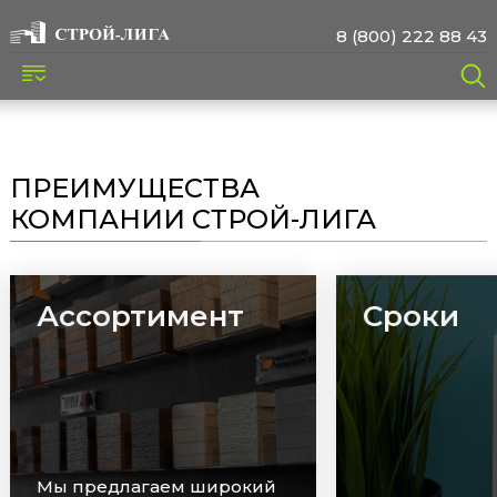
8 (800) 222 88 43
ПРЕИМУЩЕСТВА
КОМПАНИИ СТРОЙ-ЛИГА
Ассортимент
Сроки
Мы предлагаем широкий