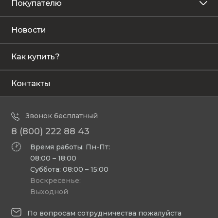
Покупателю
Новости
Как купить?
Контакты
Звонок бесплатный
8 (800) 222 88 43
Время работы: Пн-Пт:
08:00 – 18:00
Суббота: 08:00 – 15:00
Воскресенье:
Выходной
По вопросам сотрудничества пожалуйста