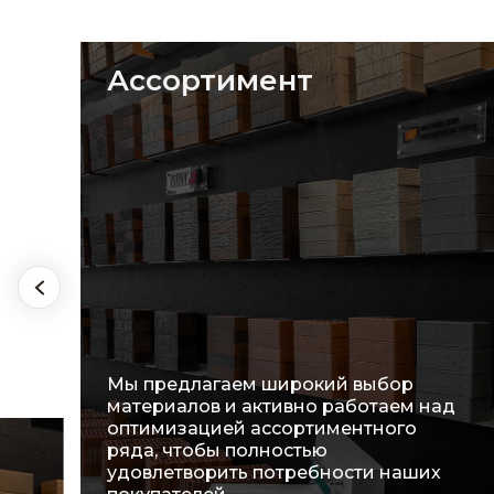
Ассортимент
Мы предлагаем широкий выбор
материалов и активно работаем над
оптимизацией ассортиментного
ряда, чтобы полностью
удовлетворить потребности наших