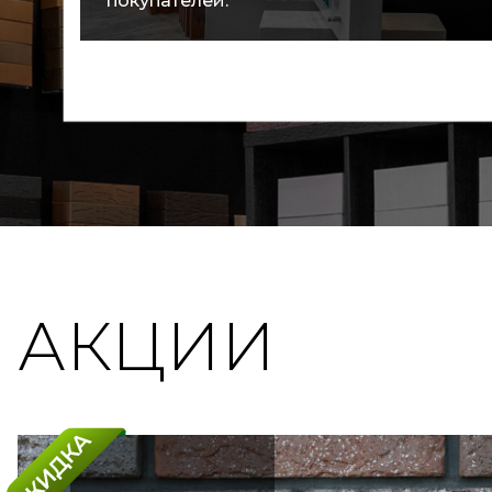
покупателей.
АКЦИИ