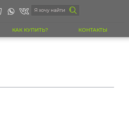
КАК КУПИТЬ?
КОНТАКТЫ