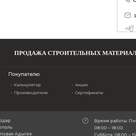
ПРОДАЖА СТРОИТЕЛЬНЫХ МАТЕРИА
Покупателю
Калькулятор
Акции
Производители
Сертификаты
нодар
Время работы: Пн
рополь
08:00 – 18:00
л Новая Адыгея
Суббота: 08:00 – 1