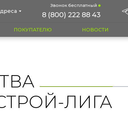
Звонок бесплатный
дреса
8 (800) 222 88 43
ПОКУПАТЕЛЮ
НОВОСТИ
ТВА
СТРОЙ-ЛИГА