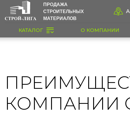
ПРОДАЖА
СТРОИТЕЛЬНЫХ
А
МАТЕРИАЛОВ
КАТАЛОГ
О КОМПАНИИ
ПРЕИМУЩЕС
КОМПАНИИ 