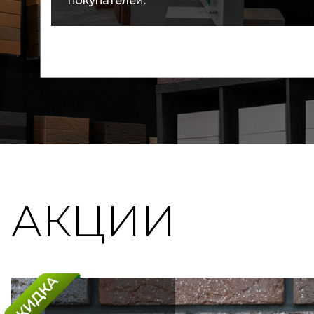
покупателей.
АКЦИИ