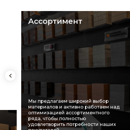
Ассортимент
Мы предлагаем широкий выбор
материалов и активно работаем над
оптимизацией ассортиментного
ряда, чтобы полностью
удовлетворить потребности наших