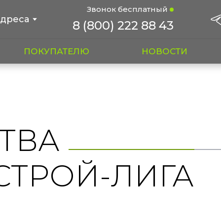
Звонок бесплатный
дреса
8 (800) 222 88 43
ПОКУПАТЕЛЮ
НОВОСТИ
ТВА
СТРОЙ-ЛИГА