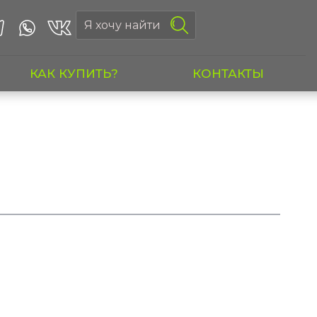
КАК КУПИТЬ?
КОНТАКТЫ