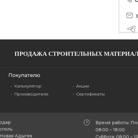
ПРОДАЖА СТРОИТЕЛЬНЫХ МАТЕРИА
Покупателю
Калькулятор
Акции
Производители
Сертификаты
нодар
Время работы: Пн
рополь
08:00 – 18:00
л Новая Адыгея
Суббота: 08:00 – 1