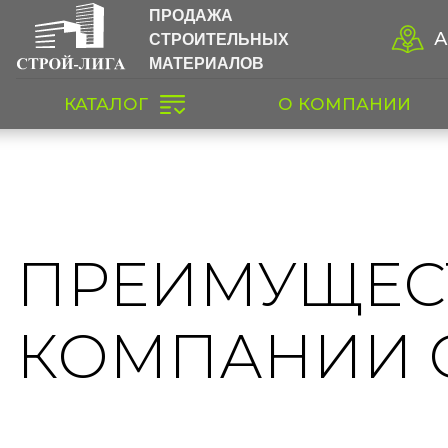
ПРОДАЖА
СТРОИТЕЛЬНЫХ
А
МАТЕРИАЛОВ
КАТАЛОГ
О КОМПАНИИ
ПРЕИМУЩЕС
КОМПАНИИ 