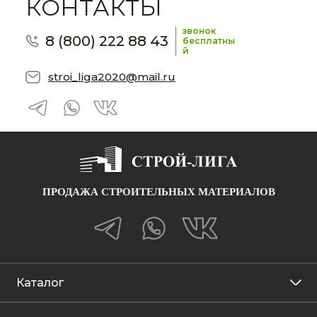
КОНТАКТЫ
звонок
8 (800) 222 88 43
бесплатны
й
stroi_liga2020@mail.ru
ПРОДАЖА СТРОИТЕЛЬНЫХ МАТЕРИАЛОВ
Каталог