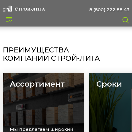
8 (800) 222 88 43
ПРЕИМУЩЕСТВА
КОМПАНИИ СТРОЙ-ЛИГА
Ассортимент
Сроки
Мы предлагаем широкий