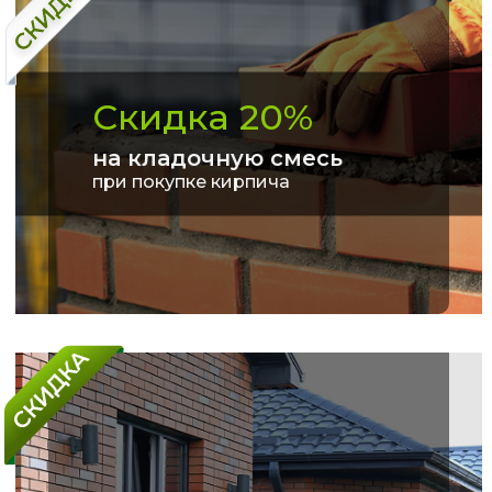
Скидка 20%
на кладочную смесь
при покупке кирпича