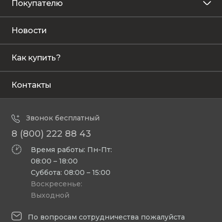
Покупателю
Новости
Как купить?
Контакты
Звонок бесплатный
8 (800) 222 88 43
Время работы: Пн-Пт:
08:00 – 18:00
Суббота: 08:00 – 15:00
Воскресенье:
Выходной
По вопросам сотрудничества пожалуйста