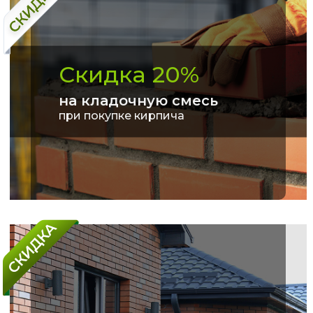
Скидка 20%
на кладочную смесь
при покупке кирпича