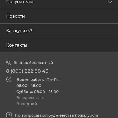
Покупателю
Новости
Как купить?
Контакты
Звонок бесплатный
8 (800) 222 88 43
Время работы: Пн-Пт:
08:00 – 18:00
Суббота: 08:00 – 15:00
Воскресенье:
Выходной
По вопросам сотрудничества пожалуйста