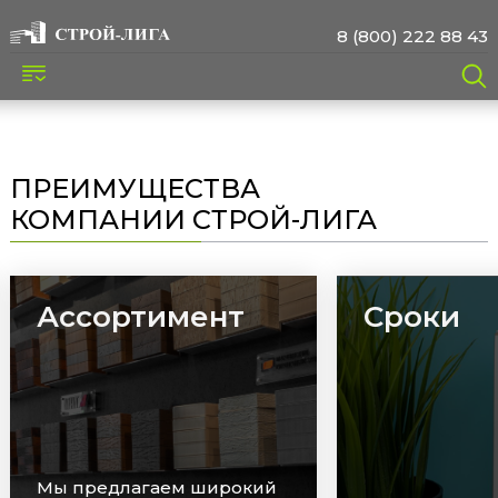
8 (800) 222 88 43
ПРЕИМУЩЕСТВА
КОМПАНИИ СТРОЙ-ЛИГА
Ассортимент
Сроки
Мы предлагаем широкий