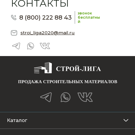
КОНТАКТЫ
звонок
8 (800) 222 88 43
бесплатны
й
stroi_liga2020@mail.ru
ПРОДАЖА СТРОИТЕЛЬНЫХ МАТЕРИАЛОВ
Каталог