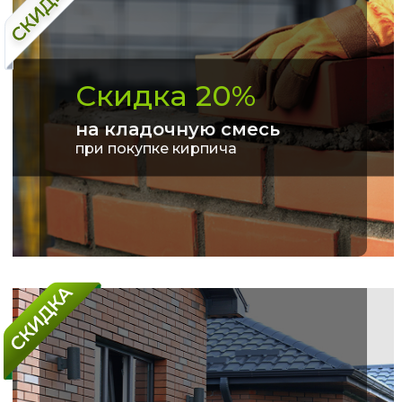
Скидка 20%
на кладочную смесь
при покупке кирпича