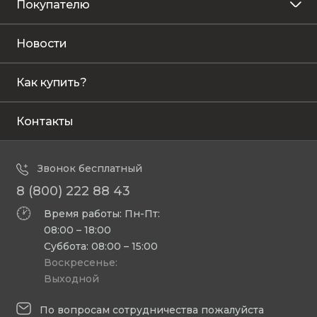
Покупателю
Новости
Как купить?
Контакты
Звонок бесплатный
8 (800) 222 88 43
Время работы: Пн-Пт:
08:00 – 18:00
Суббота: 08:00 – 15:00
Воскресенье:
Выходной
По вопросам сотрудничества пожалуйста