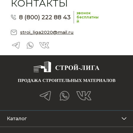
КОНТАКТЫ
звонок
8 (800) 222 88 43
бесплатны
й
stroi_liga2020@mail.ru
ПРОДАЖА СТРОИТЕЛЬНЫХ МАТЕРИАЛОВ
Каталог