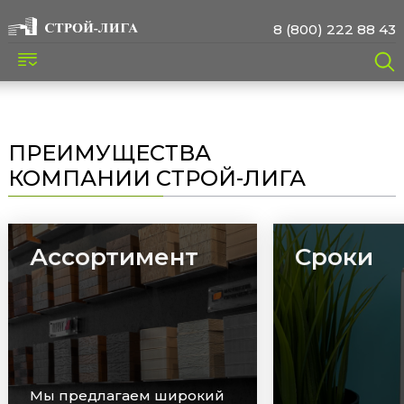
8 (800) 222 88 43
ПРЕИМУЩЕСТВА
КОМПАНИИ СТРОЙ-ЛИГА
Ассортимент
Сроки
Мы предлагаем широкий