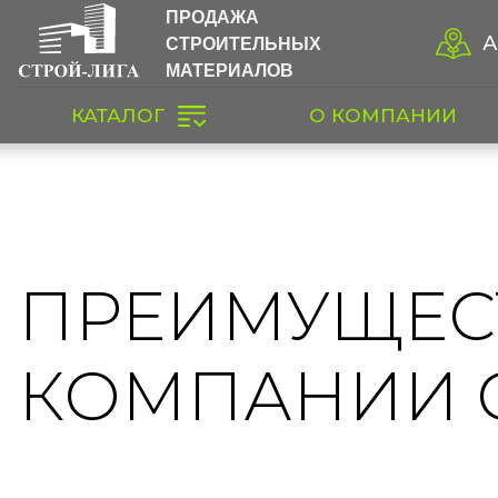
ПРОДАЖА
СТРОИТЕЛЬНЫХ
А
МАТЕРИАЛОВ
КАТАЛОГ
О КОМПАНИИ
ПРЕИМУЩЕС
КОМПАНИИ 