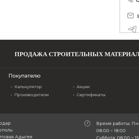
ПРОДАЖА СТРОИТЕЛЬНЫХ МАТЕРИА
Покупателю
Калькулятор
Акции
Производители
Сертификаты
нодар
Время работы: Пн
рополь
08:00 – 18:00
л Новая Адыгея
Суббота: 08:00 – 1