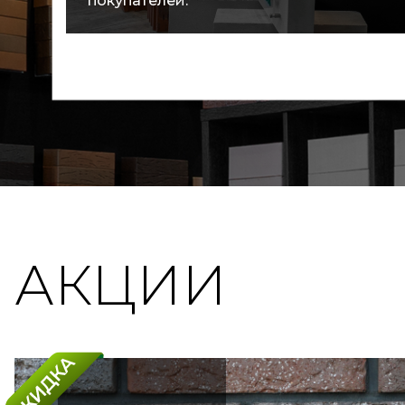
покупателей.
АКЦИИ