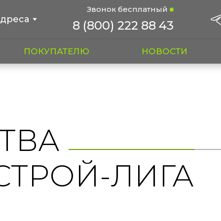
Звонок бесплатный
дреса
8 (800) 222 88 43
ПОКУПАТЕЛЮ
НОВОСТИ
ТВА
СТРОЙ-ЛИГА