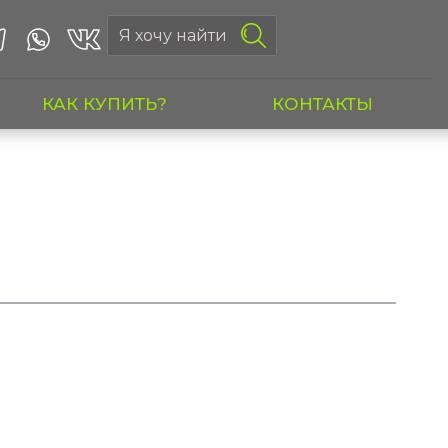
КАК КУПИТЬ?
КОНТАКТЫ