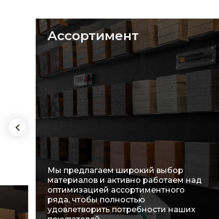
Ассортимент
Мы предлагаем широкий выбор
материалов и активно работаем над
оптимизацией ассортиментного
ряда, чтобы полностью
удовлетворить потребности наших