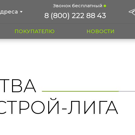
Звонок бесплатный
дреса
8 (800) 222 88 43
ПОКУПАТЕЛЮ
НОВОСТИ
ТВА
СТРОЙ-ЛИГА