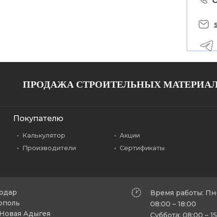
ПРОДАЖА СТРОИТЕЛЬНЫХ МАТЕРИА
Покупателю
Калькулятор
Акции
Производители
Сертификаты
нодар
Время работы: Пн
рополь
08:00 – 18:00
л Новая Адыгея
Суббота: 08:00 – 1