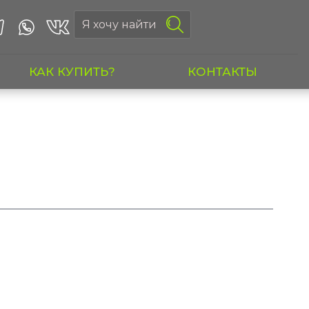
КАК КУПИТЬ?
КОНТАКТЫ