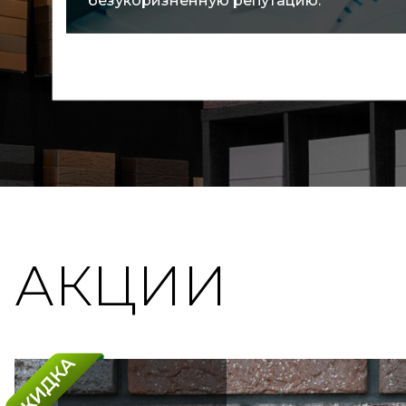
покупателей.
АКЦИИ