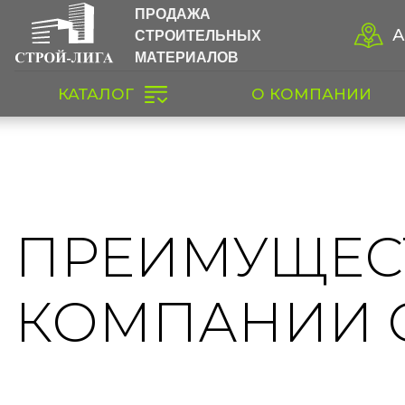
ПРОДАЖА
СТРОИТЕЛЬНЫХ
А
МАТЕРИАЛОВ
КАТАЛОГ
О КОМПАНИИ
ПРЕИМУЩЕС
КОМПАНИИ 