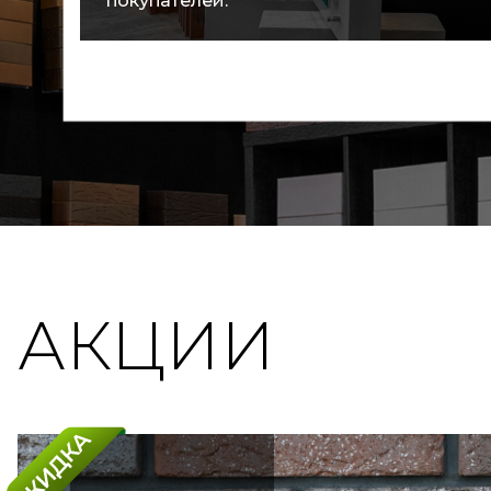
покупателей.
АКЦИИ