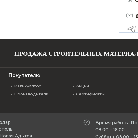
ПРОДАЖА СТРОИТЕЛЬНЫХ МАТЕРИА
Покупателю
Калькулятор
Акции
Производители
Сертификаты
нодар
Время работы: Пн
рополь
08:00 – 18:00
л Новая Адыгея
Суббота: 08:00 – 1