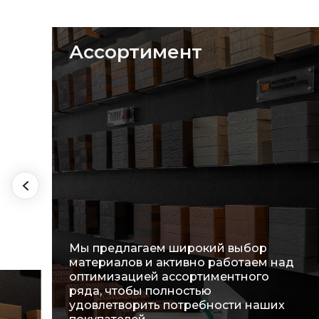
Ассортимент
Мы предлагаем широкий выбор
материалов и активно работаем над
оптимизацией ассортиментного
ряда, чтобы полностью
удовлетворить потребности наших