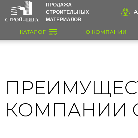
ПРОДАЖА
СТРОИТЕЛЬНЫХ
А
МАТЕРИАЛОВ
КАТАЛОГ
О КОМПАНИИ
ПРЕИМУЩЕС
КОМПАНИИ 