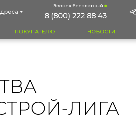
Звонок бесплатный
дреса
8 (800) 222 88 43
ПОКУПАТЕЛЮ
НОВОСТИ
ТВА
СТРОЙ-ЛИГА