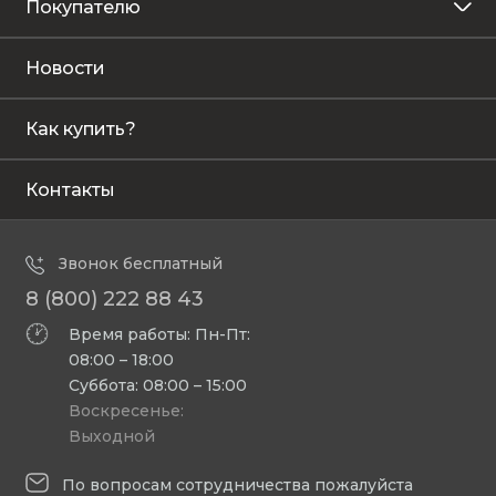
Покупателю
Новости
Как купить?
Контакты
Звонок бесплатный
8 (800) 222 88 43
Время работы: Пн-Пт:
08:00 – 18:00
Суббота: 08:00 – 15:00
Воскресенье:
Выходной
По вопросам сотрудничества пожалуйста