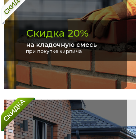
Скидка 20%
на кладочную смесь
при покупке кирпича