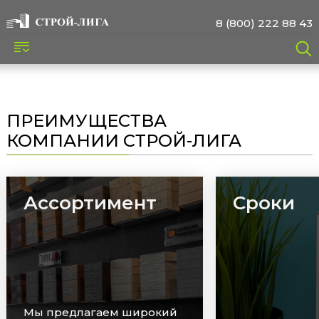
8 (800) 222 88 43
ПРЕИМУЩЕСТВА
КОМПАНИИ СТРОЙ-ЛИГА
Ассортимент
Сроки
Мы предлагаем широкий