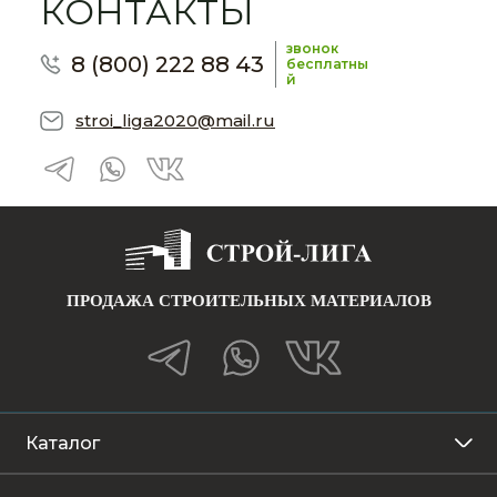
КОНТАКТЫ
звонок
8 (800) 222 88 43
бесплатны
й
stroi_liga2020@mail.ru
ПРОДАЖА СТРОИТЕЛЬНЫХ МАТЕРИАЛОВ
Каталог