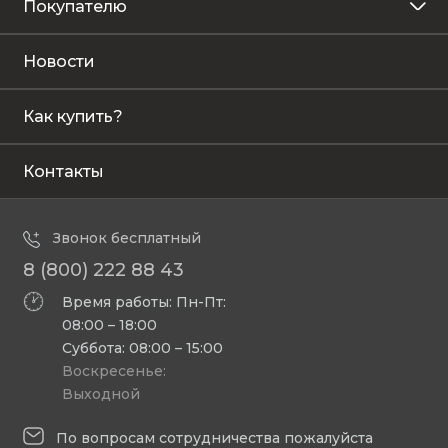
Покупателю
Новости
Как купить?
Контакты
Звонок бесплатный
8 (800) 222 88 43
Время работы: Пн-Пт:
08:00 – 18:00
Суббота: 08:00 – 15:00
Воскресенье:
Выходной
По вопросам сотрудничества пожалуйста