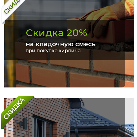
Скидка 20%
на кладочную смесь
при покупке кирпича