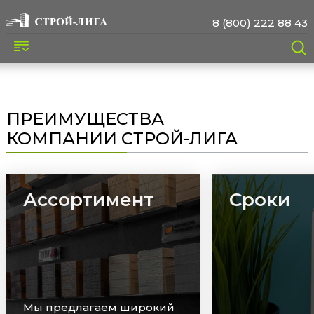
8 (800) 222 88 43
ПРЕИМУЩЕСТВА
КОМПАНИИ СТРОЙ-ЛИГА
Ассортимент
Сроки
Мы предлагаем широкий