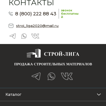
КОНТАКТЫ
звонок
8 (800) 222 88 43
бесплатны
й
stroi_liga2020@mail.ru
ПРОДАЖА СТРОИТЕЛЬНЫХ МАТЕРИАЛОВ
Каталог