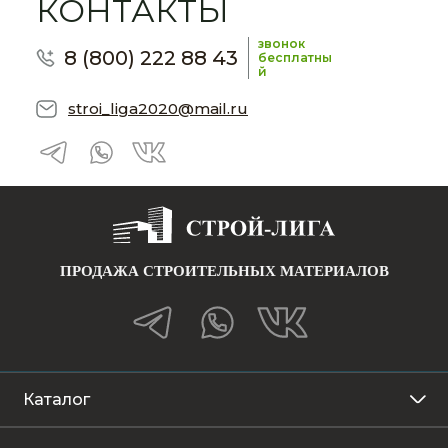
КОНТАКТЫ
звонок
8 (800) 222 88 43
бесплатны
й
stroi_liga2020@mail.ru
ПРОДАЖА СТРОИТЕЛЬНЫХ МАТЕРИАЛОВ
Каталог