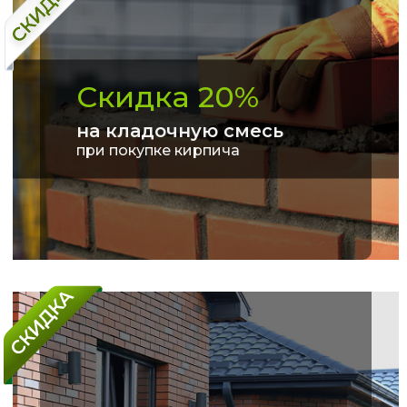
Скидка 20%
на кладочную смесь
при покупке кирпича