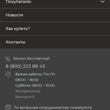
Покупателю
Новости
Как купить?
Контакты
Звонок бесплатный
8 (800) 222 88 43
Время работы: Пн-Пт:
08:00 – 18:00
Суббота: 08:00 – 15:00
Воскресенье:
Выходной
По вопросам сотрудничества пожалуйста