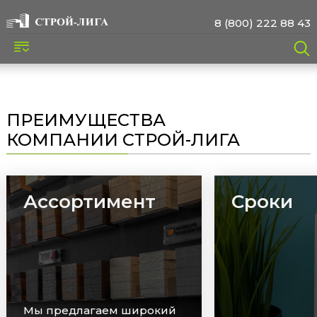
8 (800) 222 88 43
ПРЕИМУЩЕСТВА
КОМПАНИИ СТРОЙ-ЛИГА
Ассортимент
Сроки
Мы предлагаем широкий