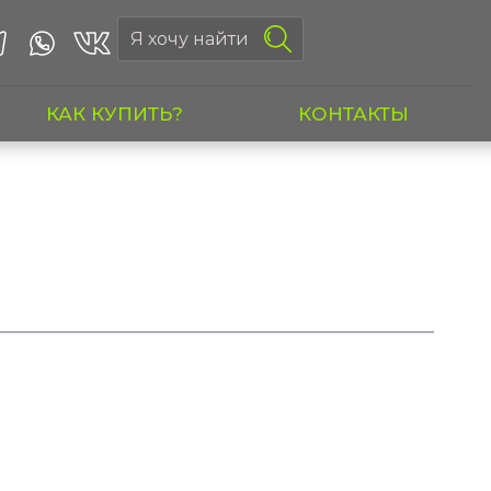
КАК КУПИТЬ?
КОНТАКТЫ