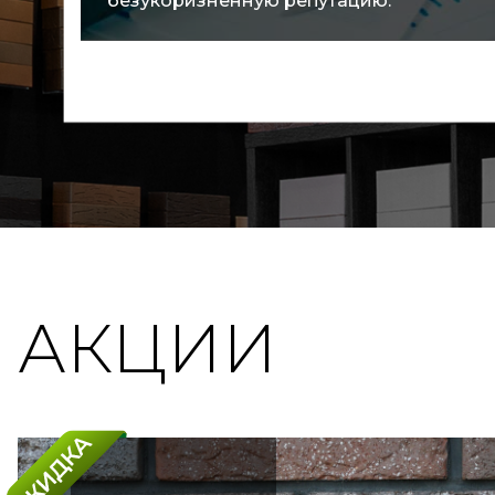
покупателей.
АКЦИИ