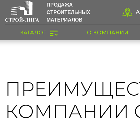
ПРОДАЖА
СТРОИТЕЛЬНЫХ
А
МАТЕРИАЛОВ
КАТАЛОГ
О КОМПАНИИ
ПРЕИМУЩЕС
КОМПАНИИ 