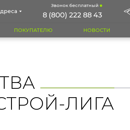
Звонок бесплатный
дреса
8 (800) 222 88 43
ПОКУПАТЕЛЮ
НОВОСТИ
ТВА
СТРОЙ-ЛИГА