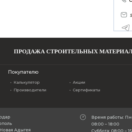
ПРОДАЖА СТРОИТЕЛЬНЫХ МАТЕРИА
Покупателю
Калькулятор
Акции
Производители
Сертификаты
нодар
Время работы: Пн
рополь
08:00 – 18:00
л Новая Адыгея
Суббота: 08:00 – 1