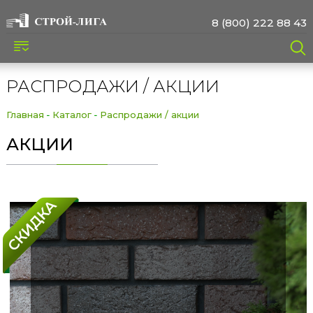
8 (800) 222 88 43
РАСПРОДАЖИ / АКЦИИ
Главная
Каталог
Распродажи / акции
АКЦИИ