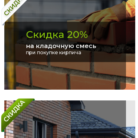
Скидка 20%
на кладочную смесь
при покупке кирпича