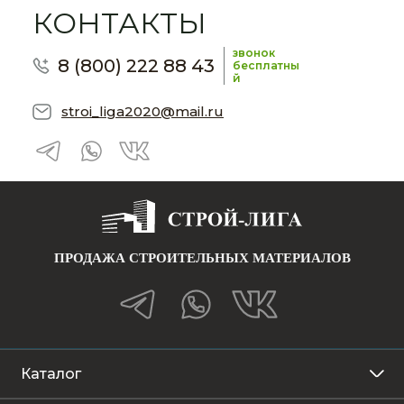
КОНТАКТЫ
звонок
8 (800) 222 88 43
бесплатны
й
stroi_liga2020@mail.ru
ПРОДАЖА СТРОИТЕЛЬНЫХ МАТЕРИАЛОВ
Каталог