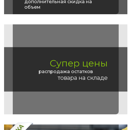
дополнительная скидка на
объем
Супер цены
распродажа остатков
товара на складе