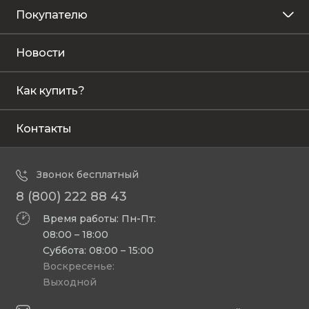
Покупателю
Новости
Как купить?
Контакты
Звонок бесплатный
8 (800) 222 88 43
Время работы: Пн-Пт:
08:00 – 18:00
Суббота: 08:00 – 15:00
Воскресенье:
Выходной