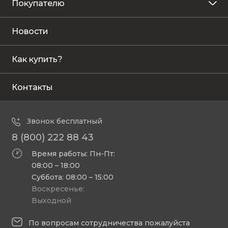
Покупателю
Новости
Как купить?
Контакты
Звонок бесплатный
8 (800) 222 88 43
Время работы: Пн-Пт:
08:00 – 18:00
Суббота: 08:00 – 15:00
Воскресенье:
Выходной
По вопросам сотрудничества пожалуйста