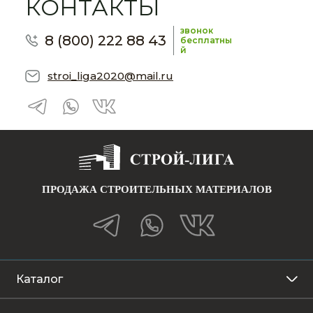
КОНТАКТЫ
звонок
8 (800) 222 88 43
бесплатны
й
stroi_liga2020@mail.ru
ПРОДАЖА СТРОИТЕЛЬНЫХ МАТЕРИАЛОВ
Каталог