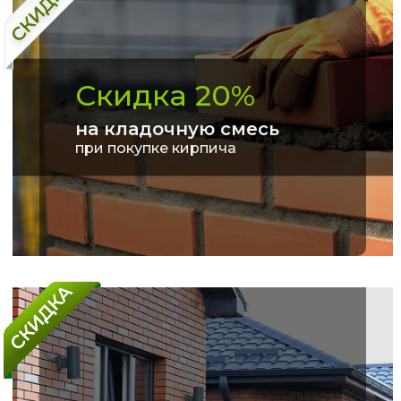
Скидка 20%
на кладочную смесь
при покупке кирпича