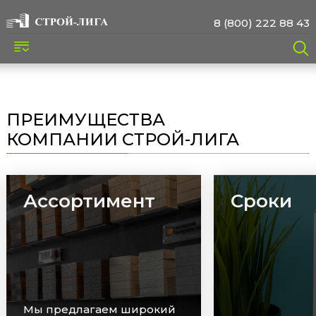
8 (800) 222 88 43
ПРЕИМУЩЕСТВА
КОМПАНИИ СТРОЙ-ЛИГА
Ассортимент
Сроки
Мы предлагаем широкий