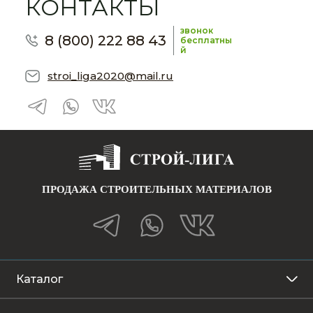
КОНТАКТЫ
звонок
8 (800) 222 88 43
бесплатны
й
stroi_liga2020@mail.ru
ПРОДАЖА СТРОИТЕЛЬНЫХ МАТЕРИАЛОВ
Каталог