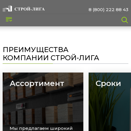
8 (800) 222 88 43
ПРЕИМУЩЕСТВА
КОМПАНИИ СТРОЙ-ЛИГА
Ассортимент
Сроки
Мы предлагаем широкий