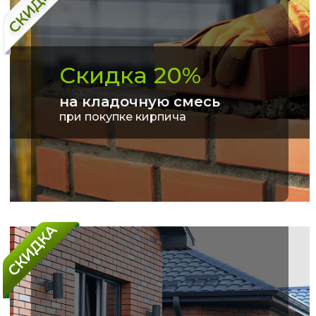
Скидка 20%
на кладочную смесь
при покупке кирпича