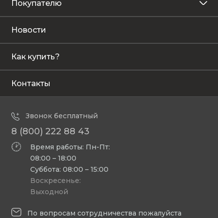
Покупателю
Новости
Как купить?
Контакты
Звонок бесплатный
8 (800) 222 88 43
Время работы: Пн-Пт:
08:00 – 18:00
Суббота: 08:00 – 15:00
Воскресенье:
Выходной
По вопросам сотрудничества пожалуйста