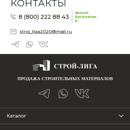
КОНТАКТЫ
звонок
8 (800) 222 88 43
бесплатны
й
stroi_liga2020@mail.ru
ПРОДАЖА СТРОИТЕЛЬНЫХ МАТЕРИАЛОВ
Каталог