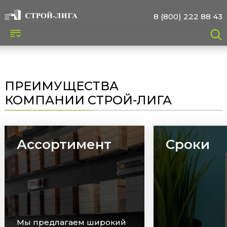
8 (800) 222 88 43
ПРЕИМУЩЕСТВА
КОМПАНИИ СТРОЙ-ЛИГА
Ассортимент
Сроки
Мы предлагаем широкий