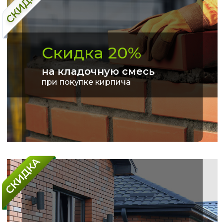
Скидка 20%
на кладочную смесь
при покупке кирпича