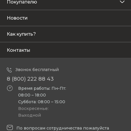
Покупателю
Новости
Как купить?
Контакты
Звонок бесплатный
8 (800) 222 88 43
Время работы: Пн-Пт:
08:00 – 18:00
Суббота: 08:00 – 15:00
Воскресенье:
Выходной
По вопросам сотрудничества пожалуйста