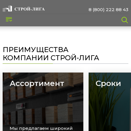
8 (800) 222 88 43
ПРЕИМУЩЕСТВА
КОМПАНИИ СТРОЙ-ЛИГА
Ассортимент
Сроки
Мы предлагаем широкий