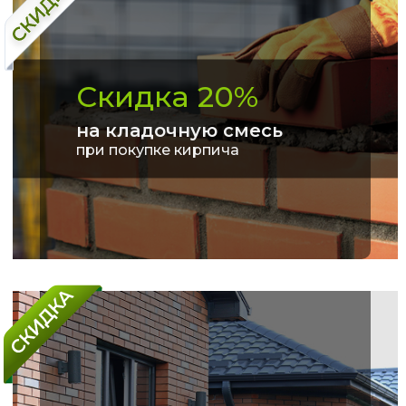
Скидка 20%
на кладочную смесь
при покупке кирпича