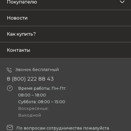
Покупателю
Новости
Как купить?
Контакты
Звонок бесплатный
8 (800) 222 88 43
Время работы: Пн-Пт:
08:00 – 18:00
Суббота: 08:00 – 15:00
Воскресенье:
Выходной
По вопросам сотрудничества пожалуйста