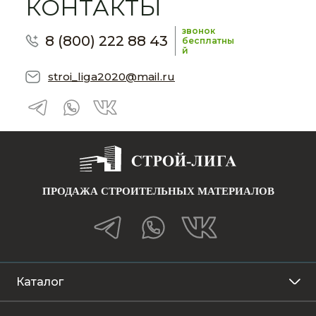
КОНТАКТЫ
звонок
8 (800) 222 88 43
бесплатны
й
stroi_liga2020@mail.ru
ПРОДАЖА СТРОИТЕЛЬНЫХ МАТЕРИАЛОВ
Каталог