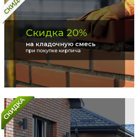
Скидка 20%
на кладочную смесь
при покупке кирпича