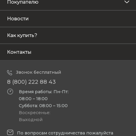
Покупателю
Новости
Как купить?
Контакты
Звонок бесплатный
8 (800) 222 88 43
Время работы: Пн-Пт:
08:00 – 18:00
Суббота: 08:00 – 15:00
Воскресенье:
Выходной
По вопросам сотрудничества пожалуйста