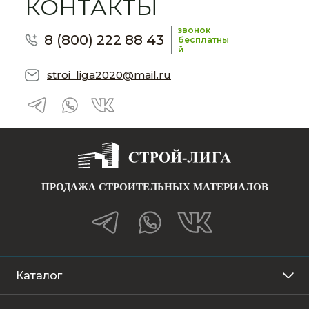
КОНТАКТЫ
звонок
8 (800) 222 88 43
бесплатны
й
stroi_liga2020@mail.ru
ПРОДАЖА СТРОИТЕЛЬНЫХ МАТЕРИАЛОВ
Каталог