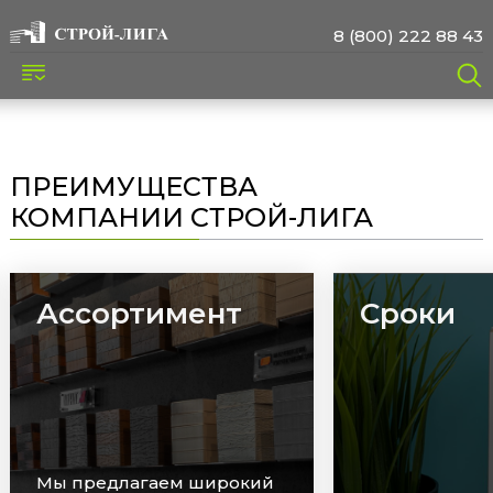
8 (800) 222 88 43
ПРЕИМУЩЕСТВА
КОМПАНИИ СТРОЙ-ЛИГА
Ассортимент
Сроки
Мы предлагаем широкий