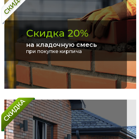
Скидка 20%
на кладочную смесь
при покупке кирпича