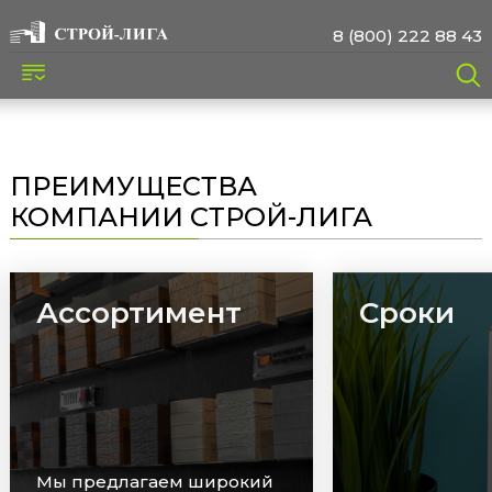
8 (800) 222 88 43
ПРЕИМУЩЕСТВА
КОМПАНИИ СТРОЙ-ЛИГА
Ассортимент
Сроки
Мы предлагаем широкий