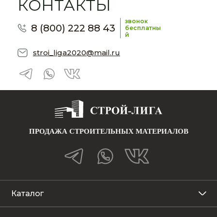
КОНТАКТЫ
звонок
8 (800) 222 88 43
бесплатны
й
stroi_liga2020@mail.ru
ПРОДАЖА СТРОИТЕЛЬНЫХ МАТЕРИАЛОВ
Каталог