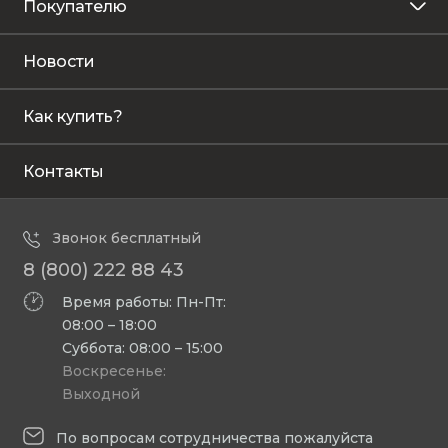
Покупателю
Новости
Как купить?
Контакты
Звонок бесплатный
8 (800) 222 88 43
Время работы: Пн-Пт:
08:00 – 18:00
Суббота: 08:00 – 15:00
Воскресенье:
Выходной
По вопросам сотрудничества пожалуйста