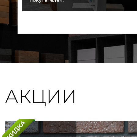
покупателей.
АКЦИИ