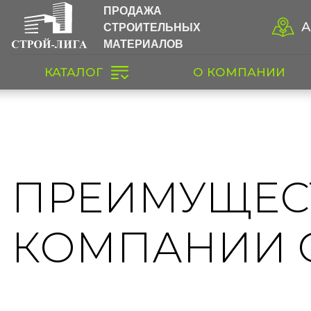
ПРОДАЖА
СТРОИТЕЛЬНЫХ
А
МАТЕРИАЛОВ
КАТАЛОГ
О КОМПАНИИ
ПРЕИМУЩЕС
КОМПАНИИ 