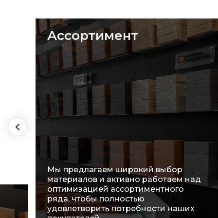
Ассортимент
Мы предлагаем широкий выбор
материалов и активно работаем над
оптимизацией ассортиментного
ряда, чтобы полностью
удовлетворить потребности наших