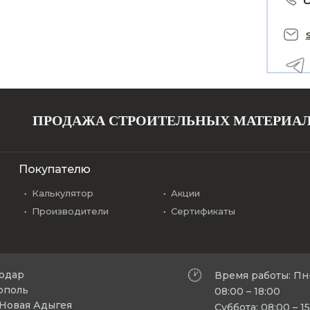
ПРОДАЖА СТРОИТЕЛЬНЫХ МАТЕРИА
Покупателю
Калькулятор
Акции
Производители
Сертификаты
нодар
Время работы: Пн
рополь
08:00 – 18:00
л Новая Адыгея
Суббота: 08:00 – 1