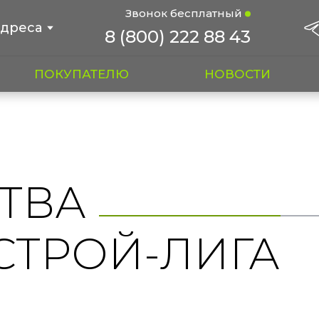
Звонок бесплатный
дреса
8 (800) 222 88 43
ПОКУПАТЕЛЮ
НОВОСТИ
ТВА
СТРОЙ-ЛИГА