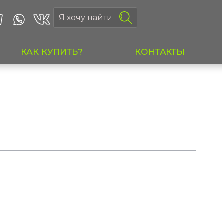
КАК КУПИТЬ?
КОНТАКТЫ