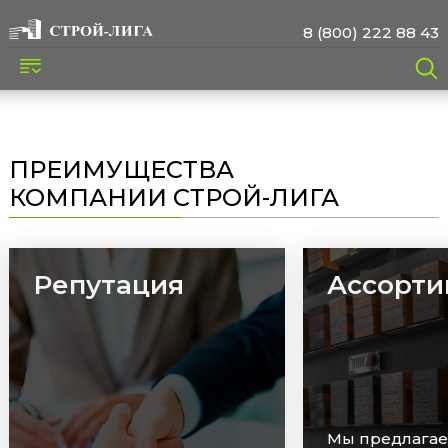
8 (800) 222 88 43
ПРЕИМУЩЕСТВА
КОМПАНИИ СТРОЙ-ЛИГА
Ассортимент
Сроки
Мы предлагаем широкий