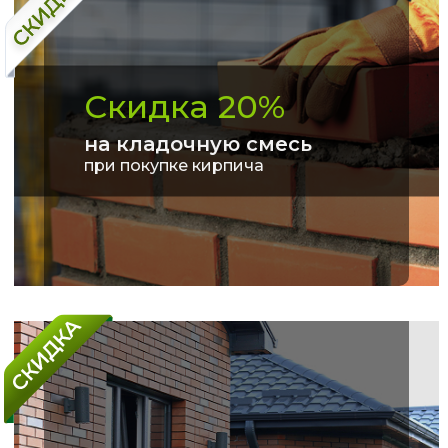
Скидка 20%
на кладочную смесь
при покупке кирпича