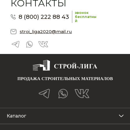
КОНТАКТЫ
звонок
8 (800) 222 88 43
бесплатны
й
stroi_liga2020@mail.ru
ПРОДАЖА СТРОИТЕЛЬНЫХ МАТЕРИАЛОВ
Каталог