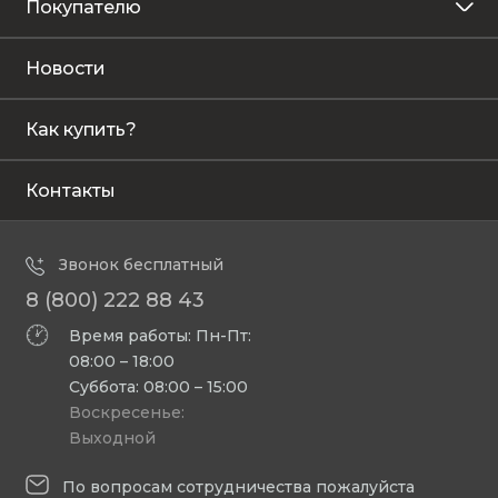
Покупателю
Новости
Как купить?
Контакты
Звонок бесплатный
8 (800) 222 88 43
Время работы: Пн-Пт:
08:00 – 18:00
Суббота: 08:00 – 15:00
Воскресенье:
Выходной
По вопросам сотрудничества пожалуйста