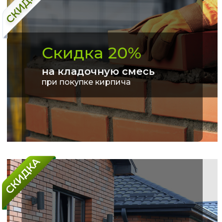
Скидка 20%
на кладочную смесь
при покупке кирпича