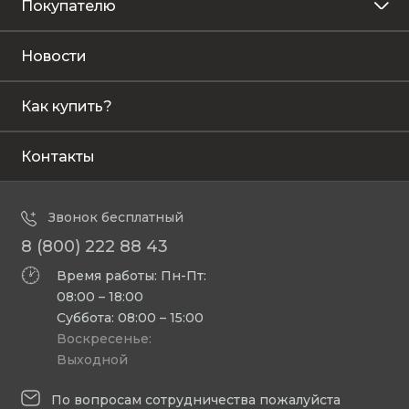
Покупателю
Новости
Как купить?
Контакты
Звонок бесплатный
8 (800) 222 88 43
Время работы: Пн-Пт:
08:00 – 18:00
Суббота: 08:00 – 15:00
Воскресенье:
Выходной
По вопросам сотрудничества пожалуйста