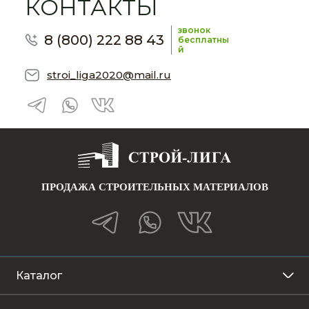
КОНТАКТЫ
звонок
8 (800) 222 88 43
бесплатны
й
stroi_liga2020@mail.ru
ПРОДАЖА СТРОИТЕЛЬНЫХ МАТЕРИАЛОВ
Каталог