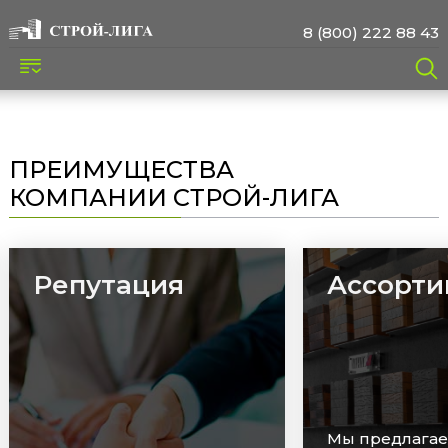
8 (800) 222 88 43
ПРЕИМУЩЕСТВА
КОМПАНИИ СТРОЙ-ЛИГА
Ассортимент
Сроки
Мы предлагаем широкий