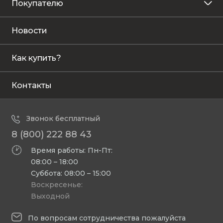
Покупателю
Новости
Как купить?
Контакты
Звонок бесплатный
8 (800) 222 88 43
Время работы: Пн-Пт:
08:00 – 18:00
Суббота: 08:00 – 15:00
Воскресенье:
Выходной
По вопросам сотрудничества пожалуйста