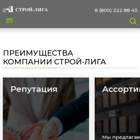
8 (800) 222 88 43
ПРЕИМУЩЕСТВА
КОМПАНИИ СТРОЙ-ЛИГА
Ассортимент
Сроки
Мы предлагаем широкий