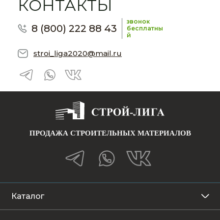
КОНТАКТЫ
звонок
8 (800) 222 88 43
бесплатны
й
stroi_liga2020@mail.ru
ПРОДАЖА СТРОИТЕЛЬНЫХ МАТЕРИАЛОВ
Каталог