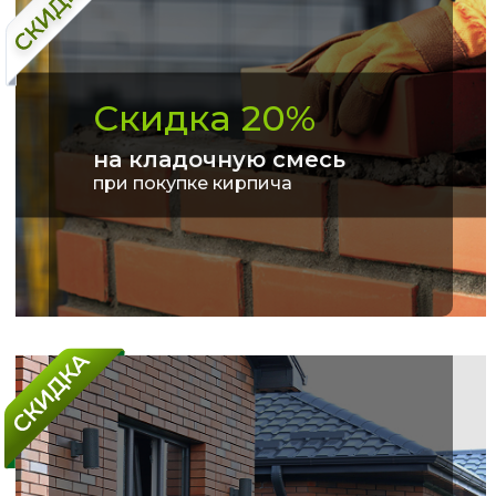
Скидка 20%
на кладочную смесь
при покупке кирпича