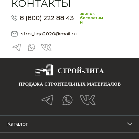
КОНТАКТЫ
звонок
8 (800) 222 88 43
бесплатны
й
stroi_liga2020@mail.ru
ПРОДАЖА СТРОИТЕЛЬНЫХ МАТЕРИАЛОВ
Каталог