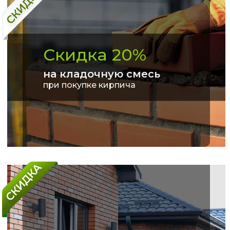
Скидка 20%
на кладочную смесь
при покупке кирпича