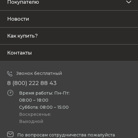
Покупателю
Новости
Как купить?
Контакты
Звонок бесплатный
8 (800) 222 88 43
Время работы: Пн-Пт:
08:00 – 18:00
Суббота: 08:00 – 15:00
Воскресенье:
Выходной
По вопросам сотрудничества пожалуйста