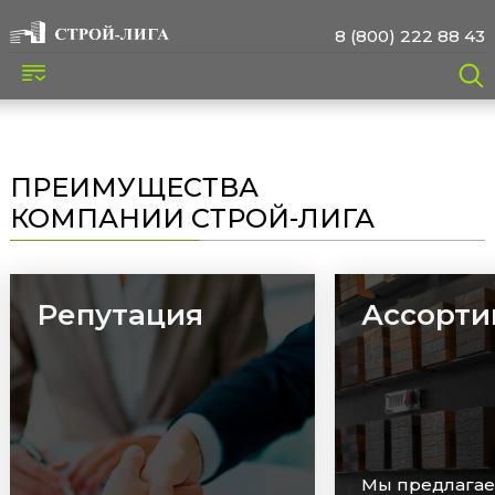
8 (800) 222 88 43
ПРЕИМУЩЕСТВА
КОМПАНИИ СТРОЙ-ЛИГА
Ассортимент
Сроки
Мы предлагаем широкий