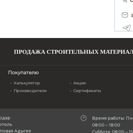
ПРОДАЖА СТРОИТЕЛЬНЫХ МАТЕРИА
Покупателю
Калькулятор
Акции
Производители
Сертификаты
нодар
Время работы: Пн
рополь
08:00 – 18:00
л Новая Адыгея
Суббота: 08:00 – 1