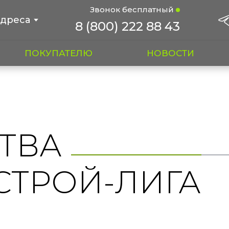
Звонок бесплатный
дреса
8 (800) 222 88 43
ПОКУПАТЕЛЮ
НОВОСТИ
ТВА
СТРОЙ-ЛИГА