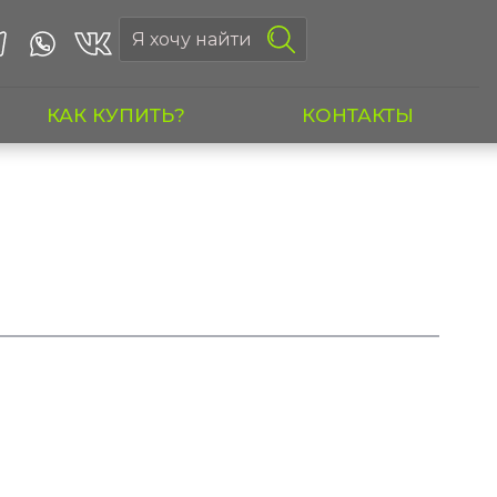
КАК КУПИТЬ?
КОНТАКТЫ