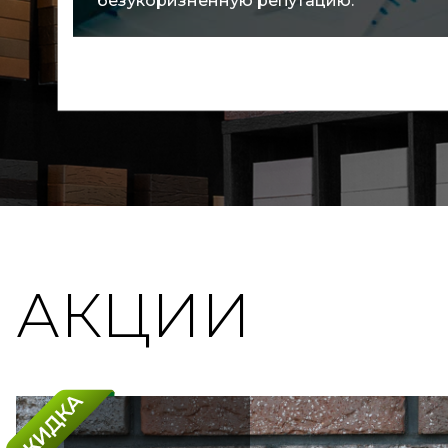
покупателей.
АКЦИИ