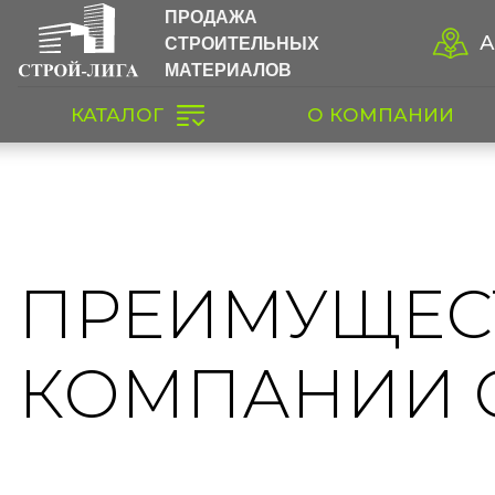
ПРОДАЖА
СТРОИТЕЛЬНЫХ
А
МАТЕРИАЛОВ
КАТАЛОГ
О КОМПАНИИ
ПРЕИМУЩЕС
КОМПАНИИ 